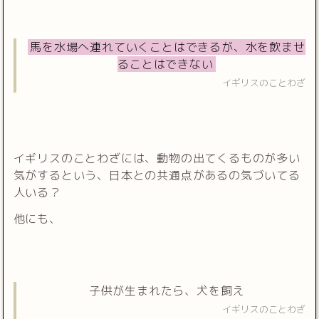
馬を水場へ連れていくことはできるが、水を飲ませ
ることはできない
イギリスのことわざ
イギリスのことわざには、動物の出てくるものが多い
気がするという、日本との共通点があるの気づいてる
人いる？
他にも、
子供が生まれたら、犬を飼え
イギリスのことわざ