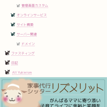
管理画面カスタム
オンラインサービス
サイト構築
サーバー関連
ドメイン
ファスティング
日記
All Yukieism