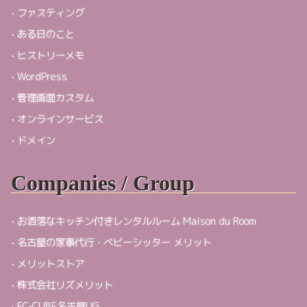
ファスティング
ある日のこと
ヒストリーメモ
WordPress
管理画面カスタム
オンラインサービス
ドメイン
Companies / Group
お洒落なキッチン付きレンタルルーム Maison du Room
名古屋の家事代行・ベビーシッター メリット
メリットストア
株式会社リズメリット
EC-CUBE名古屋UG