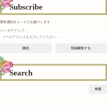
Subscribe
更新通知をメールでお届けします
メールアドレス:
Search