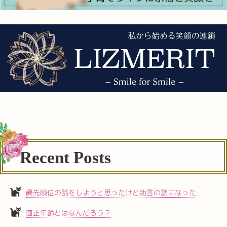
Recent Posts
優先順位の話をしようと思ったけど助言の話になった
適正年齢とはなんだろう？