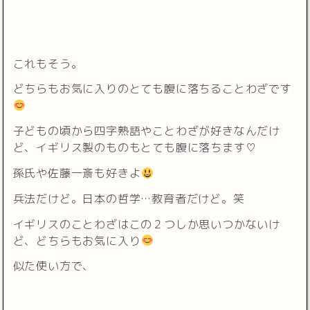
これもそう。
どちらもお気に入りのとても腹に落ちることわざです
子どもの頃から四字熟語やことわざが好きなんだけ
ど、イギリス製のものもとても腹に落ちます♡
孫氏や佐藤一斎も好きよ
兵法だけど。日本の哲学…教育者だけど。笑
イギリスのことわざはこの２つしか思いつかないけ
ど、どちらもお気に入り
似た使い方で、