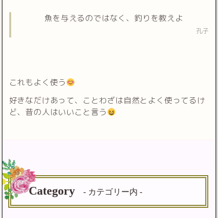
魚を与えるのではなく、釣りを教えよ
孔子
これもよく使う
好きなだけあって、ことわざは自然とよく使ってるけ
ど、昔の人はいいこと言う
Category
- カテゴリー内 -