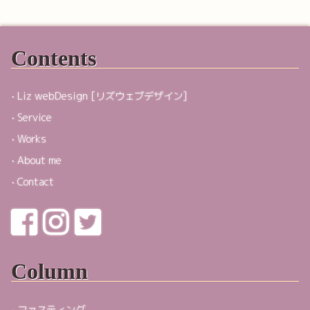
Contents
Liz webDesign [リズウェブデザイン]
Service
Works
About me
Contact
Column
ファスティング