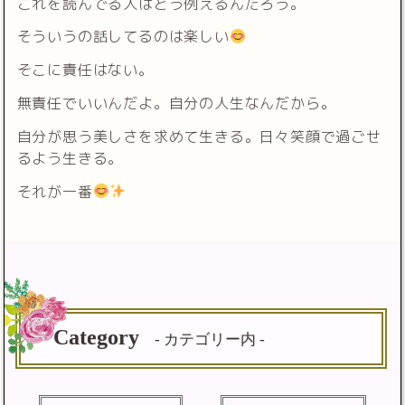
これを読んでる人はどう例えるんだろう。
そういうの話してるのは楽しい
そこに責任はない。
無責任でいいんだよ。自分の人生なんだから。
自分が思う美しさを求めて生きる。日々笑顔で過ごせ
るよう生きる。
それが一番
Category
- カテゴリー内 -