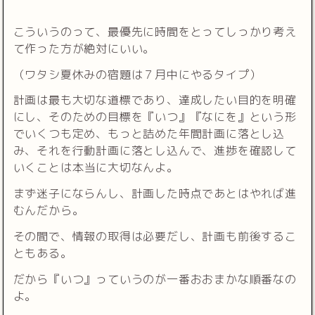
こういうのって、最優先に時間をとってしっかり考え
て作った方が絶対にいい。
（ワタシ夏休みの宿題は７月中にやるタイプ）
計画は最も大切な道標であり、達成したい目的を明確
にし、そのための目標を『いつ』『なにを』という形
でいくつも定め、もっと詰めた年間計画に落とし込
み、それを行動計画に落とし込んで、進捗を確認して
いくことは本当に大切なんよ。
まず迷子にならんし、計画した時点であとはやれば進
むんだから。
その間で、情報の取得は必要だし、計画も前後するこ
ともある。
だから『いつ』っていうのが一番おおまかな順番なの
よ。