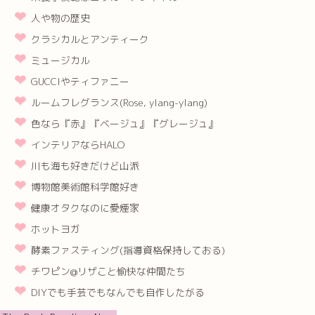
人や物の歴史
クラシカルとアンティーク
ミュージカル
GUCCIやティファニー
ルームフレグランス(Rose, ylang-ylang)
色なら『赤』『ベージュ』『グレージュ』
インテリアならHALO
川も海も好きだけど山派
博物館美術館科学館好き
健康オタクなのに愛煙家
ホットヨガ
酵素ファスティング(指導資格保持しておる)
チワピン@リザこと愉快な仲間たち
DIYでも手芸でもなんでも自作したがる