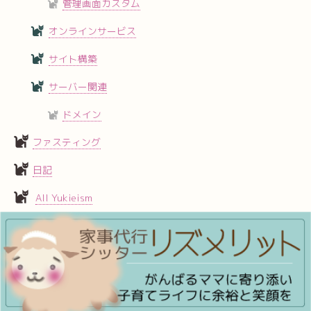
管理画面カスタム
オンラインサービス
サイト構築
サーバー関連
ドメイン
ファスティング
日記
All Yukieism