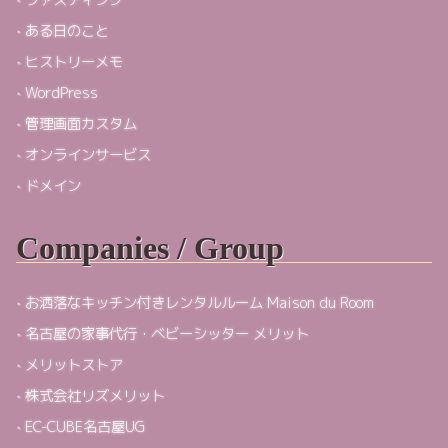
ある日のこと
ヒストリーメモ
WordPress
管理画面カスタム
オンラインサービス
ドメイン
Companies / Group
お洒落なキッチン付きレンタルルーム Maison du Room
名古屋の家事代行・ベビーシッター メリット
メリットストア
株式会社リズメリット
EC-CUBE名古屋UG