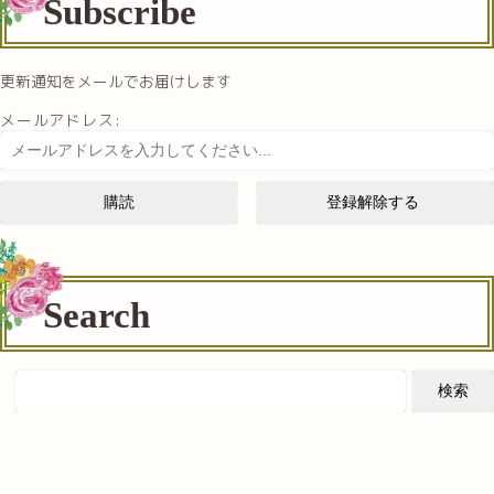
Subscribe
更新通知をメールでお届けします
メールアドレス:
Search