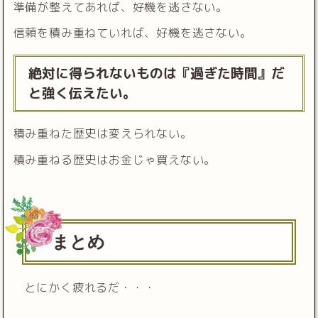
準備が整えてあれば、好機を逃さない。
信頼を積み重ねていれば、好機を逃さない。
絶対に得られないものは『過ぎた時間』だ
と強く伝えたい。
積み重ねた歴史は変えられない。
積み重ねる歴史はお金じゃ買えない。
まとめ
とにかく疲れるだ・・・