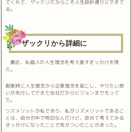
てくれて、ザックリだからこそ人生設計通りにできて
る。
ザックリから詳細に
最近、私個人の人生理念を考え直すきっかけを得
た。
創業時に人生理念から企業理念を起こし、やりたい思
いが先行してできた会社だからビジョンまでもって
た。
リズメリットが私であり、私がリズメリットであるこ
とは、自分の中で明白なんだけど、改めて考えてみる
きっかけになったことで気がついたことがあった。