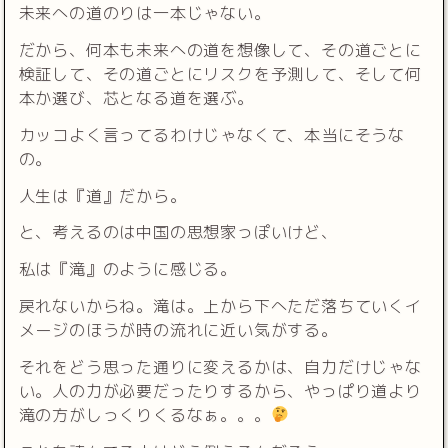
未来への道のりは一本じゃない。
だから、何本も未来への道を想像して、その道ごとに
検証して、その道ごとにリスクを予測して、そして何
本か選び、芯となる道を選ぶ。
カッコよく言ってるわけじゃなくて、本当にそうな
の。
人生は『道』だから。
と、考えるのは中国の思想家っぽいけど、
私は『滝』のように感じる。
戻れないからね。滝は。上から下へただ落ちていくイ
メージのほうが時の流れに近い気がする。
それをどう思った通りに変えるかは、自力だけじゃな
い。人の力が必要だったりするから、やっぱり道より
滝の方がしっくりくるなぁ。。。