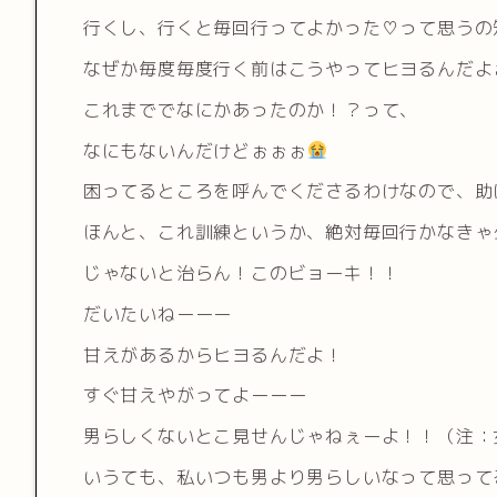
行くし、行くと毎回行ってよかった♡って思うの
なぜか毎度毎度行く前はこうやってヒヨるんだよ
これまででなにかあったのか！？って、
なにもないんだけどぉぉぉ
困ってるところを呼んでくださるわけなので、助
ほんと、これ訓練というか、絶対毎回行かなきゃ
じゃないと治らん！このビョーキ！！
だいたいねーーー
甘えがあるからヒヨるんだよ！
すぐ甘えやがってよーーー
男らしくないとこ見せんじゃねぇーよ！！（注：