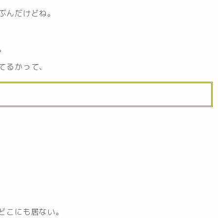
ぶんだけどね。
。
てるかって、
どこにも居ない。