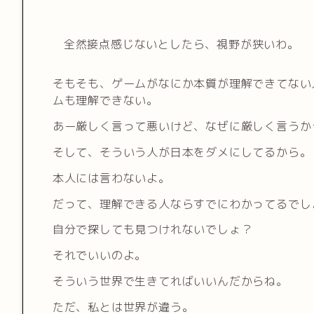
全然接点感じないとしたら、視野が狭いわ。
そもそも、ゲームがなにか本質が理解できてない
ムも理解できない。
あー厳しく言って悪いけど、なぜに厳しく言うか
そして、そういう人が日本をダメにしてるから。
本人には言わないよ。
だって、理解できる人ならすでにわかってるでし
自分で探しても見つけれないでしょ？
それでいいのよ。
そういう世界で生きてればいいんだからね。
ただ、私とは世界が違う。