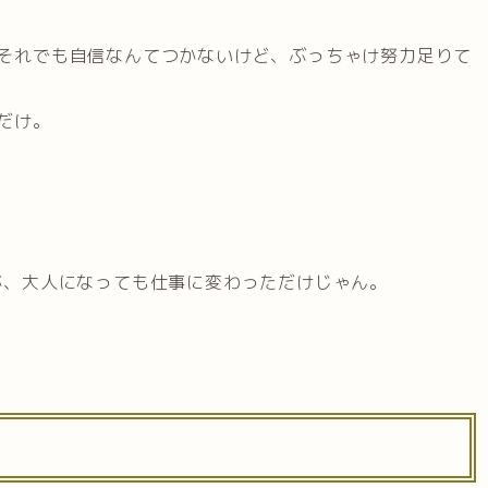
それでも自信なんてつかないけど、ぶっちゃけ努力足りて
だけ。
が、大人になっても仕事に変わっただけじゃん。