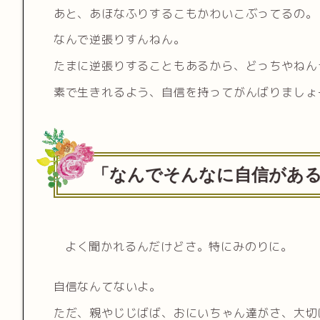
あと、あほなふりするこもかわいこぶってるの。
なんで逆張りすんねん。
たまに逆張りすることもあるから、どっちやねん
素で生きれるよう、自信を持ってがんばりましょ
「なんでそんなに自信があ
よく聞かれるんだけどさ。特にみのりに。
自信なんてないよ。
ただ、親やじじばば、おにいちゃん達がさ、大切