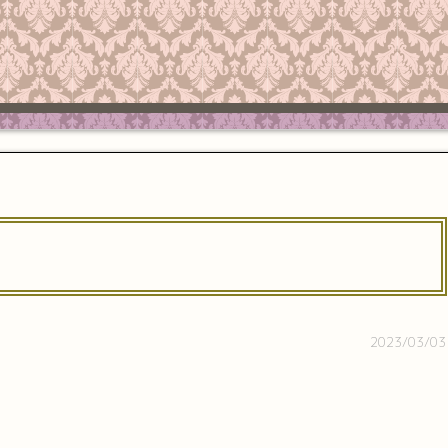
2023/03/03