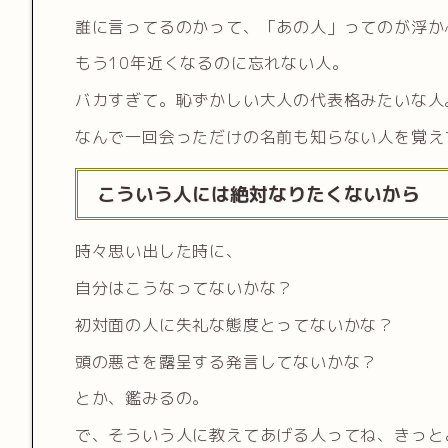
誰に言ってるのかって、「あの人」ってのが浮か
もう10年近くなるのに忘れない人。
バカすぎて。恥ずかしい大人の代表格みたいな人
なんで一回会っただけの名前も知らない人を覚え
こういう人には絶対なりたくないから
時々思い出した時に、
自分はこうなってないかな？
初対面の人に失礼な態度とってないかな？
頭の悪さを露呈する発言してないかな？
とか、鑑みるの。
で、そういう人に教えてあげる人ってね、きっと