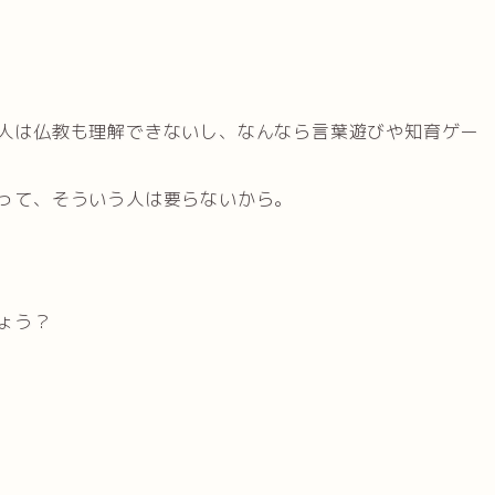
人は仏教も理解できないし、なんなら言葉遊びや知育ゲー
って、そういう人は要らないから。
ょう？