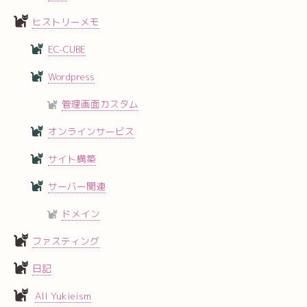
ヒストリーメモ
EC-CUBE
Wordpress
管理画面カスタム
オンラインサービス
サイト構築
サーバー関連
ドメイン
ファスティング
日記
All Yukieism