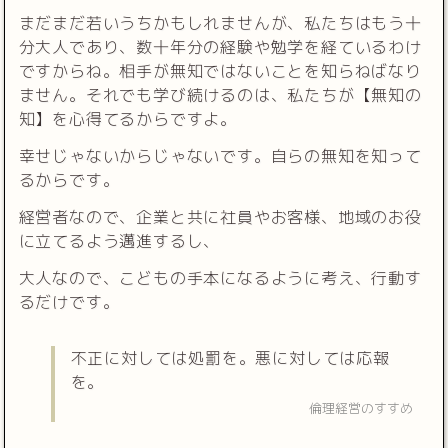
まだまだ若いうちかもしれませんが、私たちはもう十
分大人であり、数十年分の経験や勉学を経ているわけ
ですからね。相手が無知ではないことを知らねばなり
ません。それでも学び続けるのは、私たちが【無知の
知】を心得てるからですよ。
幸せじゃないからじゃないです。自らの無知を知って
るからです。
経営者なので、企業と共に社員やお客様、地域のお役
に立てるよう邁進するし、
大人なので、こどもの手本になるように考え、行動す
るだけです。
不正に対しては処罰を。悪に対しては応報
を。
倫理経営のすすめ