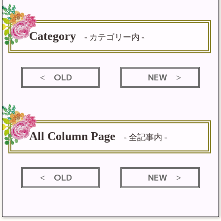
Category
- カテゴリー内 -
OLD
NEW
All Column Page
- 全記事内 -
OLD
NEW