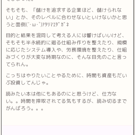
そもそも、「儲けを追求する企業ほど、儲けられな
い」とか、そのレベルに合わせないといけないかと思
うと面倒(´･ω･`)ｱﾀﾘﾏｴﾀﾞｶﾞﾈ
目的と結果を混同して考える人には響けばいいけど、
そもそも半永続的に廻る仕組み作りを整えたり、規模
に応じたシステム導入や、労務環境を整えたり、仕組
みづくりが大変な時期なのに、そんな目先のこと言っ
てられん。
こっちはやりたいことやるために、時間も資産もだい
ぶ投資してんじゃ。
読みたい本は他にもあるのにと思うけど、仕方な
い。。時間を搾取されてる気もするが、読み切るまで
がんばろう。。。