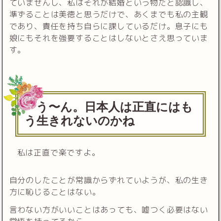
ていませんし、私はそれが結婚という物だと認識し、
準ずることは美徳と思うだけで、あくまでも私の主観
であり、責任を持ち自らに課しているだけ。息子にも
娘にもそれを強要することはしないとさえ思っていま
す。
う〜ん。日本人は正直にはも
う生きれないのかね
私は正直で楽ですよ。
自分のしたことが常識からずれていようが、私の生き
方に恥じることはない。
言わない方がいいことはあっても、嘘つく必要はない