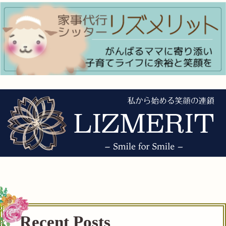
Recent Posts