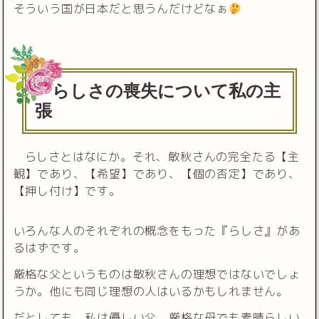
そういう国が日本だと思うんだけどなぁ
らしさの喪失について私の主
張
らしさとはなにか。それ、敏秋さんの完全たる【主
観】であり、【希望】であり、【個の否定】であり、
【押し付け】です。
いろんな人のそれぞれの概念をもった『らしさ』があ
るはずです。
厳格な父というものは敏秋さんの理想ではないでしょ
うか。他にも同じ理想の人はいるかもしれません。
だとしても、私は優しい父、厳格な母でも素晴らしい