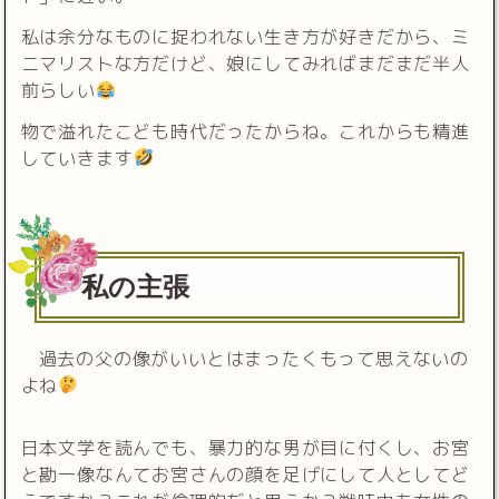
私は余分なものに捉われない生き方が好きだから、ミ
ニマリストな方だけど、娘にしてみればまだまだ半人
前らしい
物で溢れたこども時代だったからね。これからも精進
していきます
私の主張
過去の父の像がいいとはまったくもって思えないの
よね
日本文学を読んでも、暴力的な男が目に付くし、お宮
と勘一像なんてお宮さんの顔を足げにして人としてど