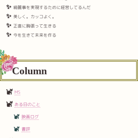
綺麗事を実現するために経営してるんだ
美しく。カッコよく。
正直に胸張って生きる
今を生きて未来を作る
Column
MS
ある日のこと
映画ログ
書評