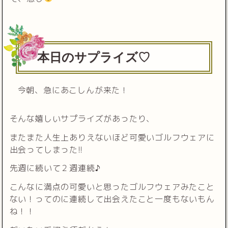
本日のサプライズ♡
今朝、急にあこしんが来た！
そんな嬉しいサプライズがあったり、
またまた人生上ありえないほど可愛いゴルフウェアに
出会ってしまった!!
先週に続いて２週連続♪
こんなに満点の可愛いと思ったゴルフウェアみたこと
ない！ってのに連続して出会えたこと一度もないもん
ね！！