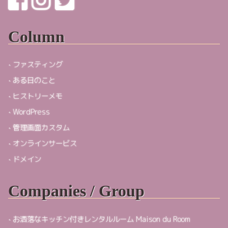
Column
ファスティング
ある日のこと
ヒストリーメモ
WordPress
管理画面カスタム
オンラインサービス
ドメイン
Companies / Group
お洒落なキッチン付きレンタルルーム Maison du Room