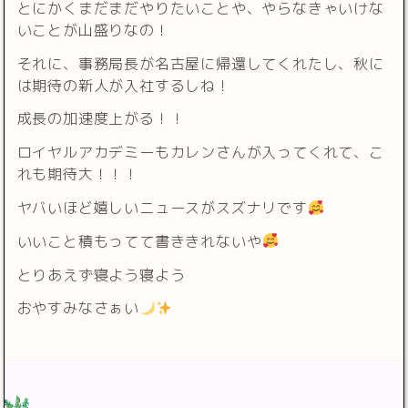
とにかくまだまだやりたいことや、やらなきゃいけな
いことが山盛りなの！
それに、事務局長が名古屋に帰還してくれたし、秋に
は期待の新人が入社するしね！
成長の加速度上がる！！
ロイヤルアカデミーもカレンさんが入ってくれて、こ
れも期待大！！！
ヤバいほど嬉しいニュースがスズナリです
いいこと積もってて書ききれないや
とりあえず寝よう寝よう
おやすみなさぁい