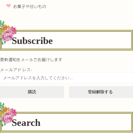
お菓子や甘いもの
Subscribe
更新通知をメールでお届けします
メールアドレス:
Search