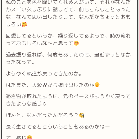
私のことを色々聞いてくれる人がいて、それがなんだ
かスゴい久しぶりに話してて、前もこんなことあった
なーなんて思い出したりして、なんだかちょっとおも
しろい
回想してるというか、繰り返してるようで、時の流れ
っておもしろいな〜と思って
過去振り返れば、何度もあったのに、最近ずっとなか
ったなって。
ようやく軌道が戻ってきたのか。
はたまた、大殺界から抜け出したのか
憑き物が取れたように、元のペースがようやく戻って
きたような感じ♡
ほんと、なんだったんだろう？
長く生きてるとこういうこともあるのかねー
て、感じ