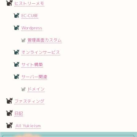
ヒストリーメモ
EC-CUBE
Wordpress
管理画面カスタム
オンラインサービス
サイト構築
サーバー関連
ドメイン
ファスティング
日記
All Yukieism