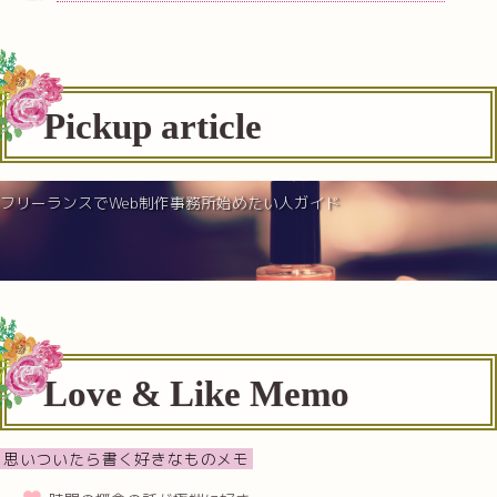
Pickup article
フリーランスでWeb制作事務所始めたい人ガイド
Love & Like Memo
思いついたら書く好きなものメモ