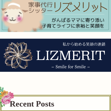
Recent Posts