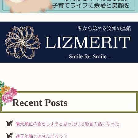
Recent Posts
優先順位の話をしようと思ったけど助言の話になった
適正年齢とはなんだろう？