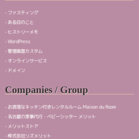
ファスティング
ある日のこと
ヒストリーメモ
WordPress
管理画面カスタム
オンラインサービス
ドメイン
Companies / Group
お洒落なキッチン付きレンタルルーム Maison du Room
名古屋の家事代行・ベビーシッター メリット
メリットストア
株式会社リズメリット