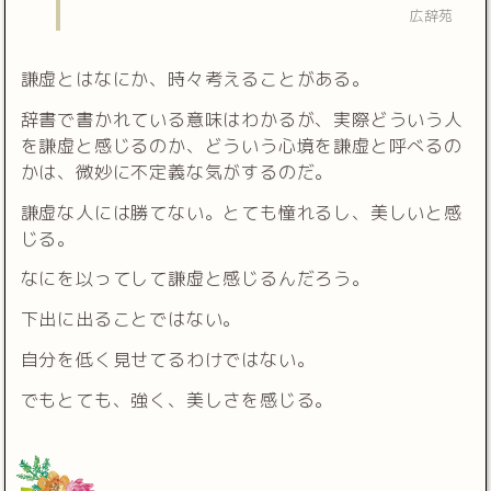
広辞苑
謙虚とはなにか、時々考えることがある。
辞書で書かれている意味はわかるが、実際どういう人
を謙虚と感じるのか、どういう心境を謙虚と呼べるの
かは、微妙に不定義な気がするのだ。
謙虚な人には勝てない。とても憧れるし、美しいと感
じる。
なにを以ってして謙虚と感じるんだろう。
下出に出ることではない。
自分を低く見せてるわけではない。
でもとても、強く、美しさを感じる。