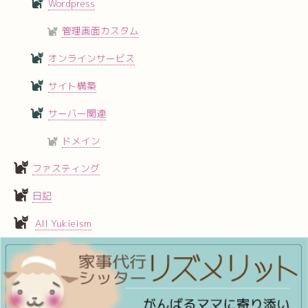
Wordpress
管理画面カスタム
オンラインサービス
サイト構築
サーバー関連
ドメイン
ファスティング
日記
All Yukieism