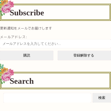
Subscribe
更新通知をメールでお届けします
メールアドレス:
Search