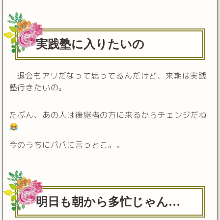
実践塾に入りたいの
退会もアリだなって思ってるんだけど、来期は実践
塾行きたいの。
たぶん、あの人は後継者の方に来るからチェンジだね
今のうちにパパに言っとこ。。
明日も朝から多忙じゃん…