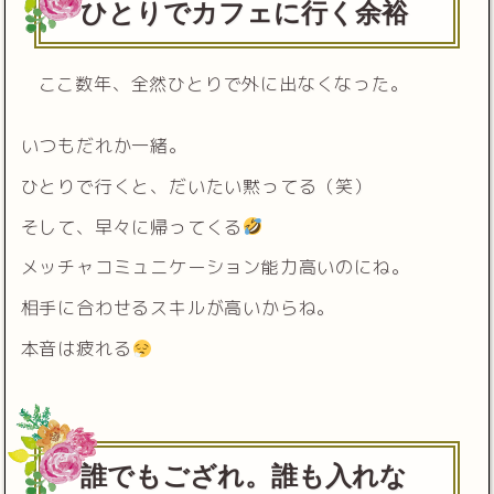
ひとりでカフェに行く余裕
ここ数年、全然ひとりで外に出なくなった。
いつもだれか一緒。
ひとりで行くと、だいたい黙ってる（笑）
そして、早々に帰ってくる
メッチャコミュニケーション能力高いのにね。
相手に合わせるスキルが高いからね。
本音は疲れる
誰でもござれ。誰も入れな