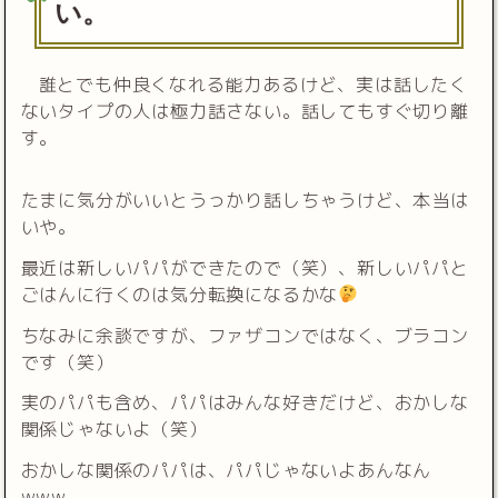
い。
誰とでも仲良くなれる能力あるけど、実は話したく
ないタイプの人は極力話さない。話してもすぐ切り離
す。
たまに気分がいいとうっかり話しちゃうけど、本当は
いや。
最近は新しいパパができたので（笑）、新しいパパと
ごはんに行くのは気分転換になるかな
ちなみに余談ですが、ファザコンではなく、ブラコン
です（笑）
実のパパも含め、パパはみんな好きだけど、おかしな
関係じゃないよ（笑）
おかしな関係のパパは、パパじゃないよあんなん
www