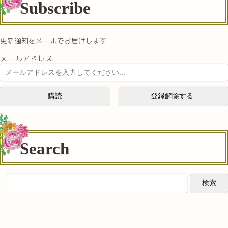
Subscribe
更新通知をメールでお届けします
メールアドレス:
Search