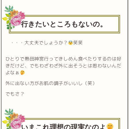
行きたいところもないの。
・・・大丈夫でしょうか？
笑笑
ひとりで熱田神宮行ってきしめん食べたりするのは好
きだけど、でもわざわざ外に出そうとは思わないんだ
よなぁ
外に出ない方がお肌の調子がいいし（笑）
でもさ？
いまこれ理想の現実なのよ