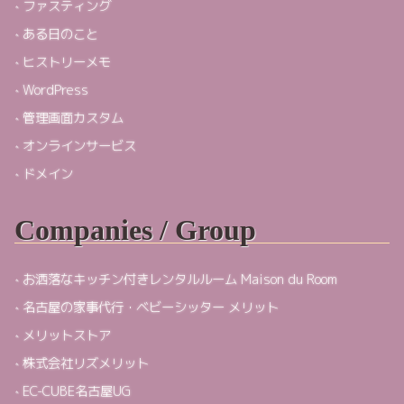
ファスティング
ある日のこと
ヒストリーメモ
WordPress
管理画面カスタム
オンラインサービス
ドメイン
Companies / Group
お洒落なキッチン付きレンタルルーム Maison du Room
名古屋の家事代行・ベビーシッター メリット
メリットストア
株式会社リズメリット
EC-CUBE名古屋UG