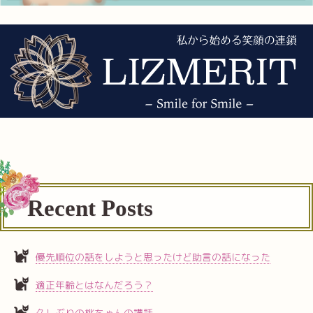
Recent Posts
優先順位の話をしようと思ったけど助言の話になった
適正年齢とはなんだろう？
久しぶりの桃ちゃんの講話