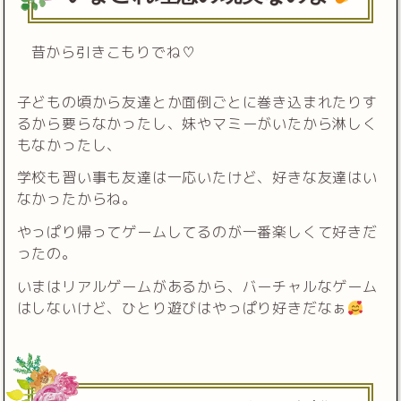
昔から引きこもりでね♡
子どもの頃から友達とか面倒ごとに巻き込まれたりす
るから要らなかったし、妹やマミーがいたから淋しく
もなかったし、
学校も習い事も友達は一応いたけど、好きな友達はい
なかったからね。
やっぱり帰ってゲームしてるのが一番楽しくて好きだ
ったの。
いまはリアルゲームがあるから、バーチャルなゲーム
はしないけど、ひとり遊びはやっぱり好きだなぁ