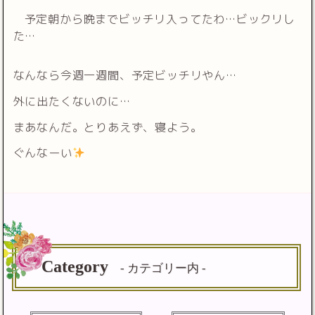
予定朝から晩までビッチリ入ってたわ…ビックリし
た…
なんなら今週一週間、予定ビッチリやん…
外に出たくないのに…
まあなんだ。とりあえず、寝よう。
ぐんなーい
Category
- カテゴリー内 -