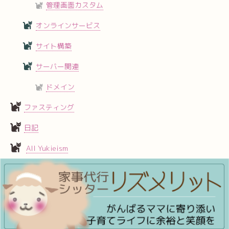
管理画面カスタム
オンラインサービス
サイト構築
サーバー関連
ドメイン
ファスティング
日記
All Yukieism