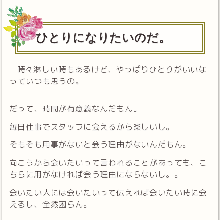
ひとりになりたいのだ。
時々淋しい時もあるけど、やっぱりひとりがいいな
っていつも思うの。
だって、時間が有意義なんだもん。
毎日仕事でスタッフに会えるから楽しいし。
そもそも用事がないと会う理由がないんだもん。
向こうから会いたいって言われることがあっても、こ
ちらに用がなければ会う理由にならないし。。
会いたい人には会いたいって伝えれば会いたい時に会
えるし、全然困らん。