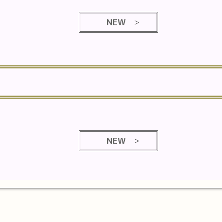
NEW
NEW