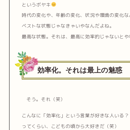
というボヤキ
時代の変化や、年齢の変化、状況や環境の変化な
ベストな状態じゃなきゃいやなんだよね。
最高な状態。それは、最高に効率的じゃないとや
効率化。それは最上の魅惑
そう。それ（笑）
こんなに「効率化」という言葉が好きな人いる？
ってくらい、こどもの頃から大好きだ（笑）