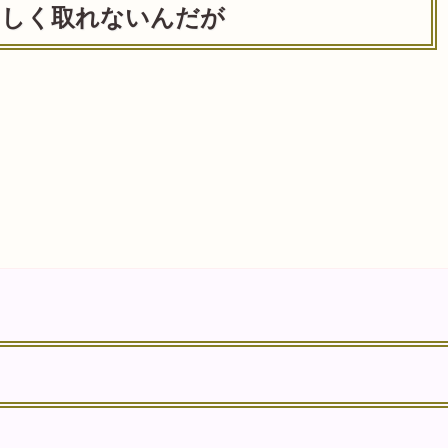
ろしく取れないんだが