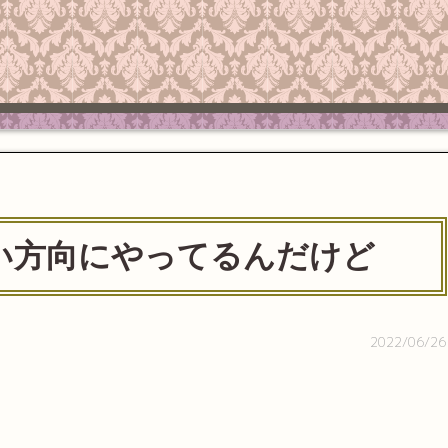
い方向にやってるんだけど
2022/06/26