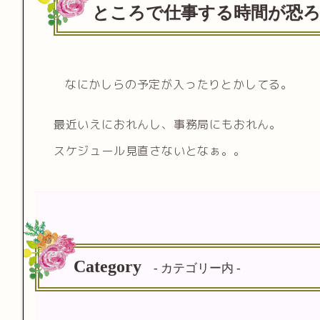
ところで仕事する時間が恐
なにかしらの予定が入ったりとかしてる。
最近いえにおれんし、事務局にもおれん。
スケジュール見直さないとなぁ。。
Category
- カテゴリー内 -