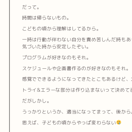
だって。
時間は帰らないもの。
こどもの頃から理解はしてるから。
一時は行動が伴わない自分を責め苦しんだ時もあ
気づいた時から安定したぞい。
プログラムが好きなのもそれ。
スケジュールや企画書作るのが好きなのもそれ。
感覚でできるようになってきたとこもあるけど、
トライ&エラーな部分は作り込まないって決めて
だがしかし。
うっかりというか、適当になってまって、後から
思えば、子どもの頃からやっぱ変わらない