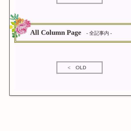
All Column Page
- 全記事内 -
OLD