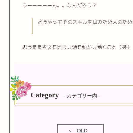
うーーーーーん。。なんだろう？
どうやってそのスキルを世のため人のため
思うまま考えを巡らし頭を動かし働くこと（笑）
Category
- カテゴリー内 -
OLD