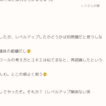
レナさんお題
したが、レベルアップしたかどうかは別問題だと思うしな
趣味の範疇だし
ワールの考え方とユキエは似てるなと、再認識したという
んわ。とこの頃よく思う
してやったぞ。それか？（レベルアップ関係ない笑