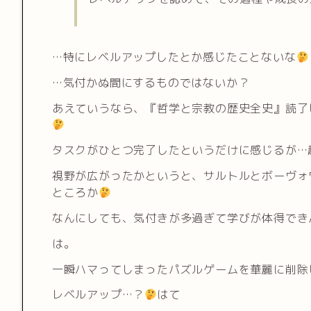
…特にレベルアップしたとか感じたことないな
…気付かぬ間にするものではないか？
あえていうなら、『哲学と宗教の歴史全史』読了
タスクがひとつ完了したというだけに感じるが…
視野が広がったかというと、サルトルとボーヴォ
ところか
なんにしても、気付きが多過ぎて学びが体得でき
は。
一瞬ハマってしまったパズルゲームを華麗に削除
レベルアップ…？
はて