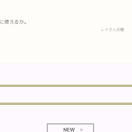
に使えるか。
レナさんお題
NEW