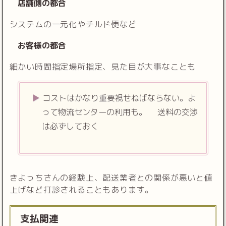
店舗側の都合
システムの一元化やチルド便など
お客様の都合
細かい時間指定場所指定、見た目が大事なことも
コストはかなり重要視せねばならない。よ
って物流センターの利用も。 送料の交渉
は必ずしておく
きよっちさんの経験上、配送業者との関係が悪いと値
上げなど打診されることもあります。
支払関連