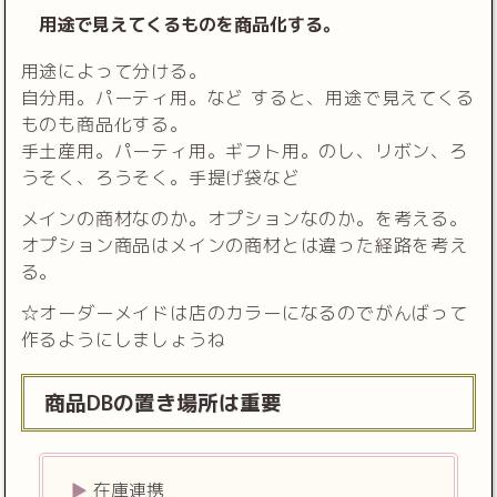
用途で見えてくるものを商品化する。
用途によって分ける。
自分用。パーティ用。など すると、用途で見えてくる
ものも商品化する。
手土産用。パーティ用。ギフト用。のし、リボン、ろ
うそく、ろうそく。手提げ袋など
メインの商材なのか。オプションなのか。を考える。
オプション商品はメインの商材とは違った経路を考え
る。
☆オーダーメイドは店のカラーになるのでがんばって
作るようにしましょうね
商品DBの置き場所は重要
在庫連携