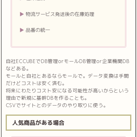
物流サービス発送後の在庫処理
品番の統一
自社ECCUBEでDB管理orモールDB管理or企業機関DB
などある。
モールと自社とあるならモールで。データ変換は手間
だけどコストは安く済む。
将来にわたりコスト安になる可能性が高いからという
理由で新規に基幹DBを作ることも。
CSVでサイトとのデータのやり取りに使う。
人気商品がある場合