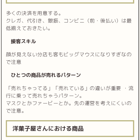
多くの決済を用意する。
クレガ、代引き、銀振、コンビニ（前・後払い）は最
低揃えておきたい。
接客スキル
顔が見えない分店も客もビッグマウスになりすぎなの
で注意
ひとつの商品が売れるパターン
「売れちゃってる」「売れている」の違いが重要 ・流
行に乗って売れちゃうパターン。
マスクとかファービーとか。先の運営を考えにくいの
で注意。
洋菓子屋さんにおける商品