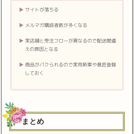
サイトが落ちる
メルマガ購読者数が多くなる
実店舗と受注フローが異なるので配送間違
えの原因となる
商品がパクられるので実用新案や意匠登録
しておく
まとめ