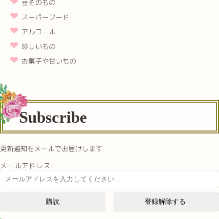
豆そのもの
スーパーフード
アルコール
珍しいもの
お菓子や甘いもの
Subscribe
更新通知をメールでお届けします
メールアドレス: