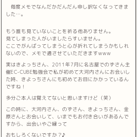
毎度メモでなんだかだんだん申し訳なくなってきま
した…。
もう誰も見ていないことを祈る他ありません。
見てしまった人がいましたらすいません。
ここでがんばってしまうと心が折れてしまうかもしれ
ないので、メモで通させていただきますwww
実はきよっちさん、2011年7月に名古屋でのずさん主
催EC-CUBE勉強会で私が初めて大河内さんにお会いし
た時、きよっちさんにも初めてお目にかかっているん
ですね！
多分ご本人は覚えてないと思いますけど（笑）
この時に、大河内さん、のずさん、きよっちさん、金
原さんとお会いして、いまでもお付き合いがあるんで
すから、出会いやご縁って
おもしろくないですか？♪