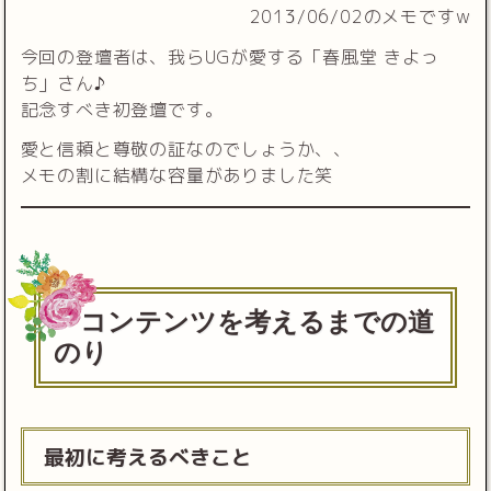
2013/06/02のメモですw
今回の登壇者は、我らUGが愛する「春風堂 きよっ
ち」さん♪
記念すべき初登壇です。
愛と信頼と尊敬の証なのでしょうか、、
メモの割に結構な容量がありました笑
コンテンツを考えるまでの道
のり
最初に考えるべきこと