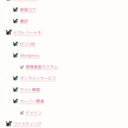
映画ログ
書評
ヒストリーメモ
EC-CUBE
Wordpress
管理画面カスタム
オンラインサービス
サイト構築
サーバー関連
ドメイン
ファスティング