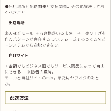
●出店場所と配送関連と支払関連。その他解決してお
くべきこと
出店場所
楽天などモール ＋お客様がいる市場 → 売り上げを
作るパターンが存在する システム一式そろってるなど
－システムから逸脱できない
自社サイト
＋金額でもビジネス面でもサービス商品によって自由
にできる －来訪者の獲得。
モールと自社サイトのmix。またはヤフオクのみと
か。
配送方法