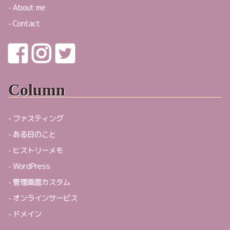
About me
Contact
Column
ファスティング
ある日のこと
ヒストリーメモ
WordPress
管理画面カスタム
オンラインサービス
ドメイン