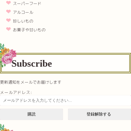
スーパーフード
アルコール
珍しいもの
お菓子や甘いもの
Subscribe
更新通知をメールでお届けします
メールアドレス: