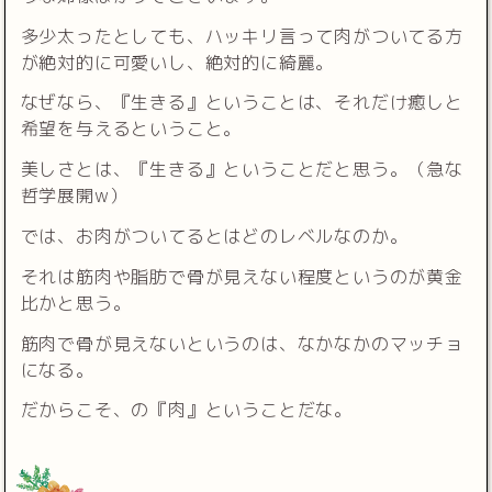
多少太ったとしても、ハッキリ言って肉がついてる方
が絶対的に可愛いし、絶対的に綺麗。
なぜなら、『生きる』ということは、それだけ癒しと
希望を与えるということ。
美しさとは、『生きる』ということだと思う。（急な
哲学展開w）
では、お肉がついてるとはどのレベルなのか。
それは筋肉や脂肪で骨が見えない程度というのが黄金
比かと思う。
筋肉で骨が見えないというのは、なかなかのマッチョ
になる。
だからこそ、の『肉』ということだな。