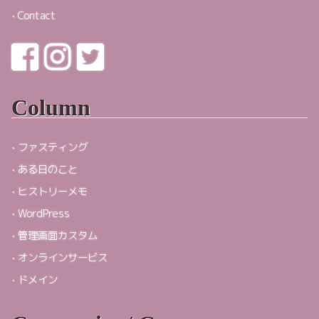
Contact
Column
ファスティング
ある日のこと
ヒストリーメモ
WordPress
管理画面カスタム
オンラインサービス
ドメイン