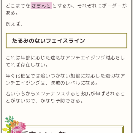
どこまでを
きちんと
とするか、それぞれにボーダーが
ある。
例えば、
たるみのないフェイスライン
これは年齢に応じた適切なアンチエイジング対応をし
てれば存在しない。
年々化粧品では追いつかない加齢に対応した適切なア
ンチエイジングは、医療のレベルになる。
若いうちからメンテナンスするとお肌が伸ばされるこ
とがないので、かなり予防できる。