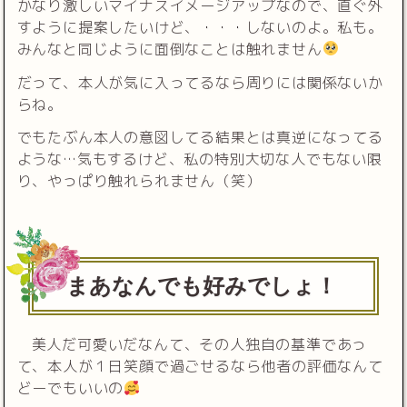
かなり激しいマイナスイメージアップなので、直ぐ外
すように提案したいけど、・・・しないのよ。私も。
みんなと同じように面倒なことは触れません
だって、本人が気に入ってるなら周りには関係ないか
らね。
でもたぶん本人の意図してる結果とは真逆になってる
ような…気もするけど、私の特別大切な人でもない限
り、やっぱり触れられません（笑）
まあなんでも好みでしょ！
美人だ可愛いだなんて、その人独自の基準であっ
て、本人が１日笑顔で過ごせるなら他者の評価なんて
どーでもいいの