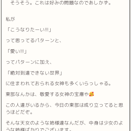
そうそう。これは好みの問題なのであしかず。
私が
「こうなりたーい!!!」
って思ってるパターンと、
「愛い!!!」
ってパターンに加え、
「絶対到達できない世界」
に住まわれておられる女神も多くいらっしゃる。
東部なんかは、敬愛する女神の宝庫や
この人達がいるから、今日の東部は成り立ってると思
うほどだぞ。
そんな天女のような姉様達なんだが、中身は少女のよ
うな姉様ばかりでございます。