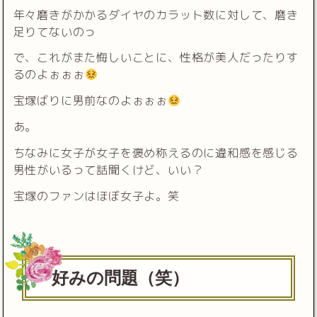
年々磨きがかかるダイヤのカラット数に対して、磨き
足りてないのっ
で、これがまた悔しいことに、性格が美人だったりす
るのよぉぉぉ
宝塚ばりに男前なのよぉぉぉ
あ。
ちなみに女子が女子を褒め称えるのに違和感を感じる
男性がいるって話聞くけど、いい？
宝塚のファンはほぼ女子よ。笑
好みの問題（笑）