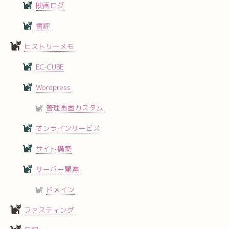
映画ログ
書評
ヒストリーメモ
EC-CUBE
Wordpress
管理画面カスタム
オンラインサービス
サイト構築
サーバー関連
ドメイン
ファスティング