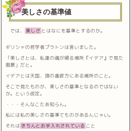
美しさの基準値
では、
美しさ
とはなにを基準とするのか。
ギリシャの哲学者プラトンは言いました。
「美しさとは、私達の魂が帰る場所『イデア』で見た
風景」だと。
イデアとは天国、頂の遙彼方にある場所のこと。
そこで見たものが、美しさの基準となるのではない
か。という仮定。
・・・そんなこたあ知らん。
私には私の美しさの基準てものがあるんじゃい。
それは
きちんとお手入れされている
こと