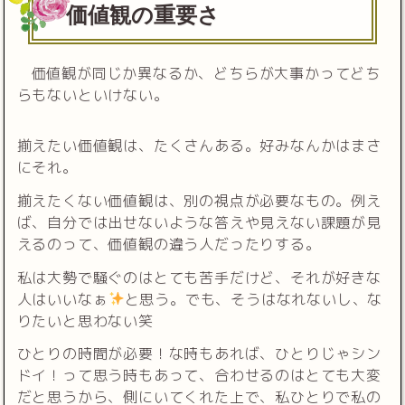
価値観の重要さ
価値観が同じか異なるか、どちらが大事かってどち
らもないといけない。
揃えたい価値観は、たくさんある。好みなんかはまさ
にそれ。
揃えたくない価値観は、別の視点が必要なもの。例え
ば、自分では出せないような答えや見えない課題が見
えるのって、価値観の違う人だったりする。
私は大勢で騒ぐのはとても苦手だけど、それが好きな
人はいいなぁ
と思う。でも、そうはなれないし、な
りたいと思わない笑
ひとりの時間が必要！な時もあれば、ひとりじゃシン
ドイ！って思う時もあって、合わせるのはとても大変
だと思うから、側にいてくれた上で、私ひとりで私の