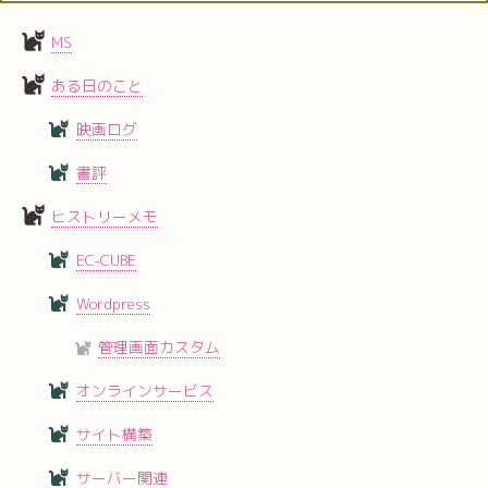
MS
ある日のこと
映画ログ
書評
ヒストリーメモ
EC-CUBE
Wordpress
管理画面カスタム
オンラインサービス
サイト構築
サーバー関連