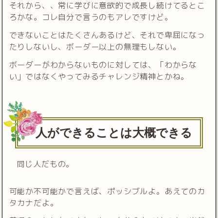
それから、、常に学びに意欲的で成長し続けてるとこ
ろかな。コレ自分で言うのもアレですけど。
できないことはたくさんあるけど、それで卑屈になっ
たりしないし、ボーダー以上の無理もしない。
ボーダーがわからないものに対しては、「わからな
い」ではなくやってみるチャレンジ精神とかね。
人ができることは大概できる
同じ人だもの。
可能か不可能かで言えば、ポッシブルよ。あえてのカ
タカナだよ。