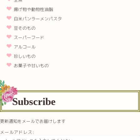
揚げ物や動物性油脂
白米パンラーメンパスタ
豆そのもの
スーパーフード
アルコール
珍しいもの
お菓子や甘いもの
Subscribe
更新通知をメールでお届けします
メールアドレス: