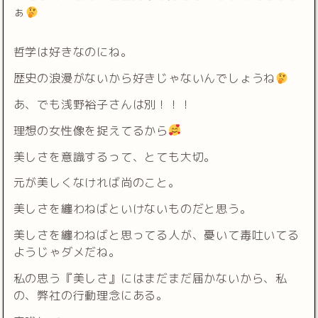
ぁ
哲学は好きなのにね。
歴史の浪漫がないから好きじゃないんでしょうね
あ、でも浅野裕子さんは別！！！
理想の女性像を捉えてるから
美しさを意識するって、とても大切。
元が美しくなければ尚のこと。
美しさを纏わねばといけないものだと思う。
美しさを纏わねばと思ってる人が、憂いて毒吐いてる
ようじゃダメだね。
私の思う『美しさ』にはまだまだ届かないから、私
の、弊社の行動理念にある。