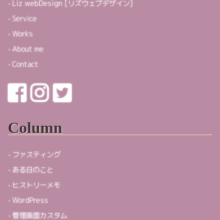
Liz webDesign [リズウェブデザイン]
Service
Works
About me
Contact
Column
ファスティング
ある日のこと
ヒストリーメモ
WordPress
管理画面カスタム