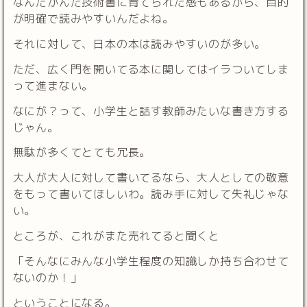
なんだかんだ技術書に育てられた感もあるから、目的
が明確で読みやすいんだよね。
それに対して、日本の本は読みやすいのが多い。
ただ、広く門を開いてる本に関してはイラついてしま
って進まない。
なにが？って、小学生と話す教師みたいな書き方する
じゃん。
無駄が多くてとても冗長。
大人が大人に対して書いてるなら、大人としての敬意
をもって書いてほしいわ。読み手に対して失礼じゃな
い。
ところが、これがまた売れてると聞くと
「そんなにみんな小学生程度の知識しか持ち合わせて
ないのか！」
ということになる。