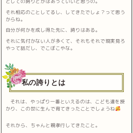
としての誇りとかはあっていいと思うの。
それ相応のことしてるし、してきたでしょ？って思う
からね。
自分が何かを成し得た先に、誇りはある。
それに気付かない人が多くて、それもそれで現実見ろ
やって話だし、でこぼこやな。
私の誇りとは
それは、やっぱり一番といえるのは、こども達を授
かり、この世に生んで育てきったことでしょうね
それから、ちゃんと親孝行してきたこと。