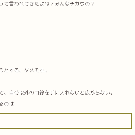
って言われてきたよね？みんなチガウの？
うとする。ダメそれ。
て、自分以外の目線を手に入れないと広がらない。
るのは