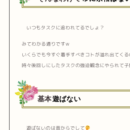
いつもタスクに追われてるでしょ？
みてわかる通りですw
いくらでも今すぐ着手すべきコトが溢れ出てくる
時々後回しにしたタスクの強迫観念にやられて子
基本
遊ばない
遊ばないのは昔からでして