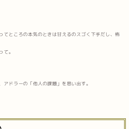
ってところの本気のときは甘えるのスゴく下手だし、怖
って。
、アドラーの「他人の課題」を思い出す。
い