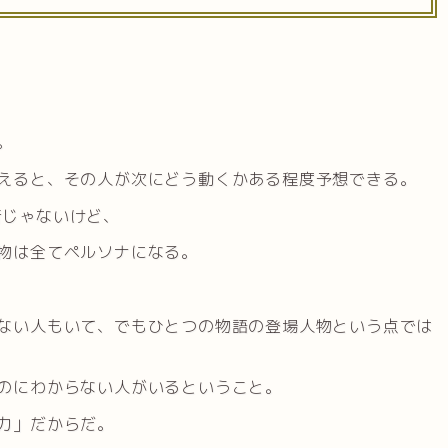
。
えると、その人が次にどう動くかある程度予想できる。
昔じゃないけど、
物は全てペルソナになる。
ない人もいて、でもひとつの物語の登場人物という点では
のにわからない人がいるということ。
力」だからだ。