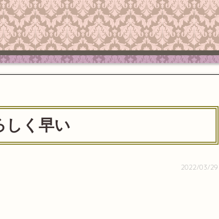
ろしく早い
2022/03/29