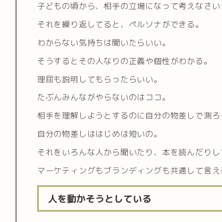
子どもの頃から、相手の立場になって考えなさい
それを繰り返してると、ペルソナができる。
わからない気持ちは聞いたらいい。
そうするとその人なりの正義や個性がわかる。
理屈も説明してもらったらいい。
たぶんみんながやらないのはココ。
相手を理解しようとするのに自分の物差しで測ろ
自分の物差しははじめは短いの。
それをいろんな人から聞いたり、本を読んだりし
マーケティングもブランディングも共通して言え
人を動かそうとしている