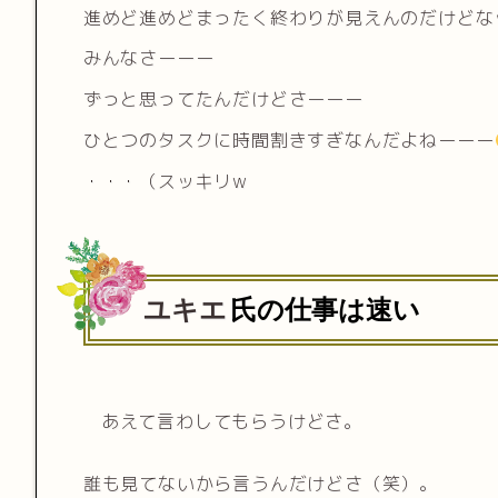
進めど進めどまったく終わりが見えんのだけどな
みんなさーーー
ずっと思ってたんだけどさーーー
ひとつのタスクに時間割きすぎなんだよねーーー
・・・（スッキリw
ユキエ
氏の仕事は速い
あえて言わしてもらうけどさ。
誰も見てないから言うんだけどさ（笑）。