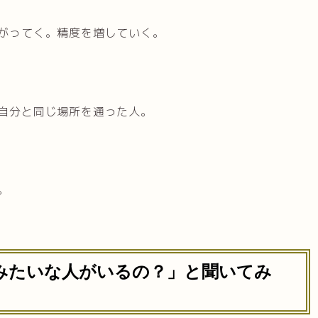
がってく。精度を増していく。
自分と同じ場所を通った人。
。
みたいな人がいるの？」と聞いてみ