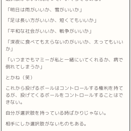
「明日は雨がいいか、雪がいいか」
「足は長い方がいいか、短くてもいいか」
「平和な社会がいいか、戦争がいいか」
「深夜に食べても太らないのがいいか、太ってもいい
か」
「いつまでもマミーが私と一緒にいてくれるか、病で
倒れてしまうか」
とかね（笑）
これから投げるボールはコントロールする権利を持て
るが、投げてくるボールをコントロールすることはで
きない。
自分が選択肢を持っている時ばかりじゃない。
相手にしか選択肢がないものもある。