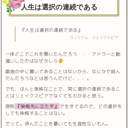
人生は選択の連続である
『人生は選択の連続である』
ウィリアム・シェイクスピア
一体どこでこれを聞いたんだろう・・・アドラーと勘
違いしたのはなぜかしら
戯曲の中に書いてあることはないから、なにかで読ん
だんだろうなとは思うんだけど、、、。
でも、ほんと単純なことで、常に選択の連続であるこ
とはシェイクスピアでなくてもわかると思う。
原則
『後悔先に立たず』
で生きてるので、どの選択を
しても後悔することはない。
だって。済んだことを憂いても生産性ないもん。