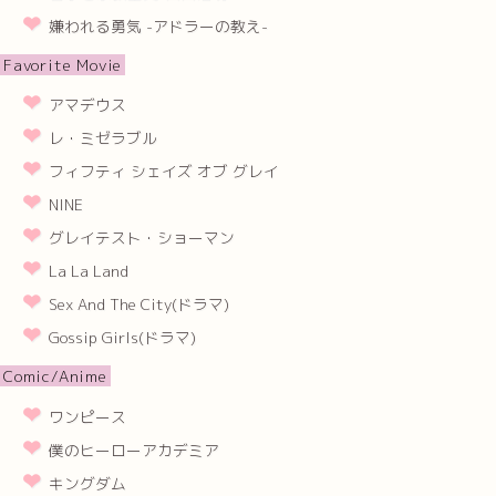
嫌われる勇気 -アドラーの教え-
Favorite Movie
アマデウス
レ・ミゼラブル
フィフティ シェイズ オブ グレイ
NINE
グレイテスト・ショーマン
La La Land
Sex And The City(ドラマ)
Gossip Girls(ドラマ)
Comic/Anime
ワンピース
僕のヒーローアカデミア
キングダム