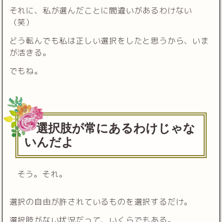
それに、私が選んだことに間違いがあるわけない
（笑）
どう転んでも私は正しい選択をしたと思うから、いま
が活きる。
でもね。
選択肢が常にあるわけじゃな
いんだよ
そう。それ。
選択の自由が許されているものを選択するだけ。
選択肢がない状況だって、いくらでもある。