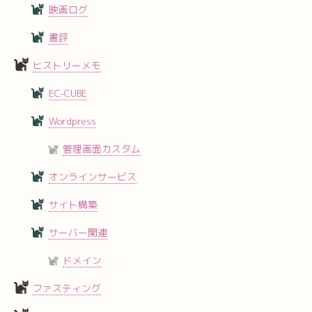
映画ログ
書評
ヒストリーメモ
EC-CUBE
Wordpress
管理画面カスタム
オンラインサービス
サイト構築
サーバー関連
ドメイン
ファスティング