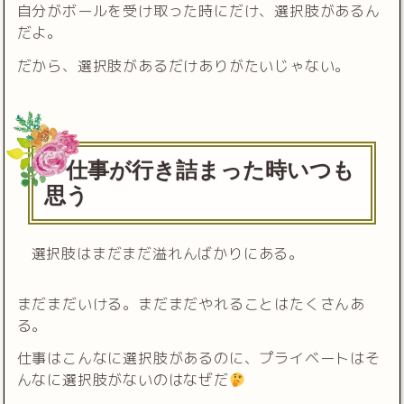
自分がボールを受け取った時にだけ、選択肢があるん
だよ。
だから、選択肢があるだけありがたいじゃない。
仕事が行き詰まった時いつも
思う
選択肢はまだまだ溢れんばかりにある。
まだまだいける。まだまだやれることはたくさんあ
る。
仕事はこんなに選択肢があるのに、プライベートはそ
んなに選択肢がないのはなぜだ