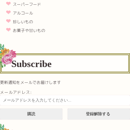
スーパーフード
アルコール
珍しいもの
お菓子や甘いもの
Subscribe
更新通知をメールでお届けします
メールアドレス: