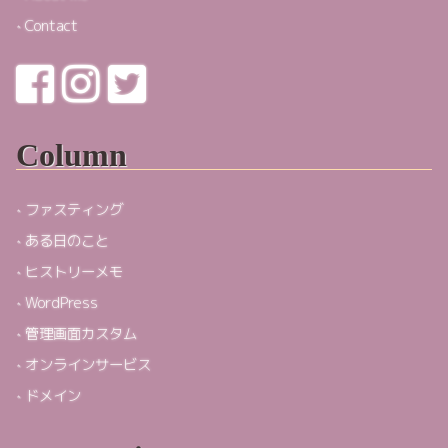
Contact
Column
ファスティング
ある日のこと
ヒストリーメモ
WordPress
管理画面カスタム
オンラインサービス
ドメイン