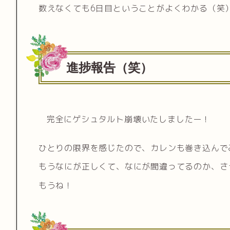
数えなくても6日目ということがよくわかる（笑
進捗報告（笑）
完全にゲシュタルト崩壊いたしましたー！
ひとりの限界を感じたので、カレンも巻き込んで
もうなにが正しくて、なにが間違ってるのか、さ
もうね！