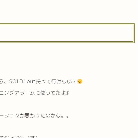
SOLD’ out持って行けない…
ニングアラームに使ってたよ♪
ーションが悪かったのかな。。