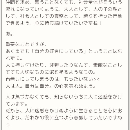
仲間を求め、集うことなくても、社会全体がそういう
流れになっていくように、大人として、人の子の親と
して、社会人としての責務として、誇りを持った行動
できるよう、心に持ち続けていたいですね！
あ。
重要なことですが、
あくまでも「自分の好きにしている」ということは忘
れずに。
人に押し付けたり、非難したりなんて、素敵なことし
てても大切なものに泥を塗るようなもの。
台無しにしてしまうのは、もったいない><
人は人。自分は自分。の心を忘れぬよう。
人は気づかなくても、知らないうちに人に迷惑をかけ
ています。
だから、人に迷惑をかけぬように生きることを心にお
くより、だれかの役に立つよう意識していたいですね
っ