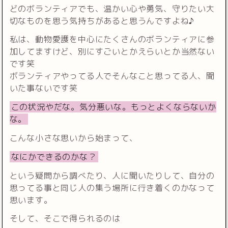
どのボランティアでも、温かい心や勇気、守りたい大
切なものを思う気持ちがあると思うんですよね♪
私は、動物愛護を中心にたくさんのボランティアに参
加してますけど、別にすごいとかえらいとか当然ない
です笑
ボランティアやってる人でそんなこと思ってる人、聞
いた事ないです笑
この状況やだな。気分悪いな。もっとよくならないか
な。
こんな小さな思いから始まって、
なにかできるのかな？
という疑問から調べたり、人に聞いたりして、自分の
思ってる事と同じ人の集う場所に行き着くのかなって
思います。
そして、そこで得られるのは