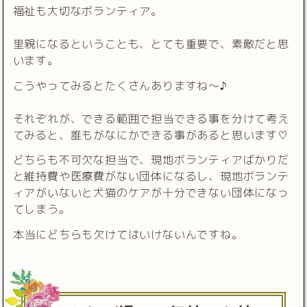
福祉も大切なボランティア。
里親になるということも、とても重要で、素敵だと思
います。
こうやってみるとたくさんありますね〜♪
それぞれが、できる範囲で担当できる事を分けて考え
てみると、誰もがなにかできる事があると思います♡
どちらも不可欠な担当で、現地ボランティアばかりだ
と維持費や医療費がない団体になるし、現地ボランテ
ィアがいないと犬猫のケアが十分できない団体になっ
てしまう。
本当にどちらも欠けてはいけないんですね。