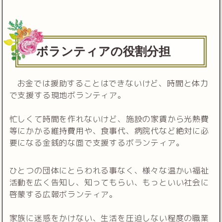
ボランティアの役割分担
お金では援助することはできないけど、時間と体力
で支援する現地ボランティア。
忙しくて時間を作れないけど、施設の家賃から光熱費
等にかかる維持費用や、食事代、病院代など絶対に必
要になる金銭的な面で支援するボランティア。
ひとつの団体にとらわれる事なく、様々な温かい福祉
活動を広く告知し、知ってもらい、もっといい社会に
啓蒙する広報ボランティア。
家族に迷惑をかけない、生活を圧迫しない程度の職業