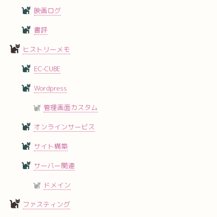
映画ログ
書評
ヒストリーメモ
EC-CUBE
Wordpress
管理画面カスタム
オンラインサービス
サイト構築
サーバー関連
ドメイン
ファスティング