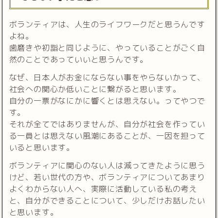
ボランティアは、人生のライフワークだと思うんです
よね。
歯磨きや初詣と同じように、やっていることがごく自
然のことであっていいと思うんです。
なぜ、日本人がお金にならない事をやらないかって、
社会への関心か低いことに繋がると思います。
自分の一票がなにかに響くとは思えない。ってやつで
す。
それが全てではありませんが、自分が社会を作ってい
る一員とは思えない風潮にあることが、一因を担って
いると思います。
ボランティアに関心のない人は減ってきたように思う
けど、若い世代の方や、ボランティアについてあまり
よくわからない人へ、実際に活動している私の考え
と、自分ができることについて、少しだけお話したい
と思います。