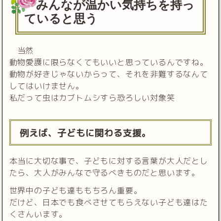
みんなが温かい気持ちを持っ
ていると思う
当然
動物愛護に限らなくてもいいと思っているんですね。
動物が好きじゃないからって、それを非難するなんて
してはいけません。
私だって虫はカブトムシすら恐ろしい対象笑
例えば、子どもに関わる支援。
本当に大切な事で、子どもに対する言葉が大人だとし
たら、大人がみんなで守るべきものだと思います。
世界中の子ども達ももちろん重要。
だけど、日本でも食べさせてもらえない子ども達はた
くさんいます。