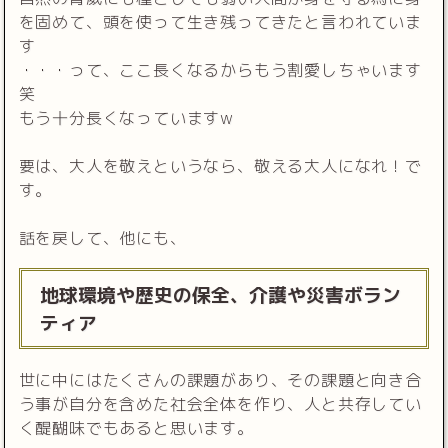
を固めて、頭を使って生き残ってきたと言われていま
す
・・・って、ここ長くなるからもう割愛しちゃいます
笑
もう十分長くなっていますw
要は、大人を敬えというなら、敬える大人になれ！で
す。
話を戻して、他にも、
地球環境や歴史の保全、介護や災害ボラン
ティア
世に中にはたくさんの課題があり、その課題と向き合
う事が自分を含めた社会全体を作り、人と共存してい
く醍醐味でもあると思います。