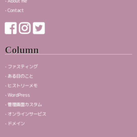
About me
Contact
Column
ファスティング
ある日のこと
ヒストリーメモ
WordPress
管理画面カスタム
オンラインサービス
ドメイン