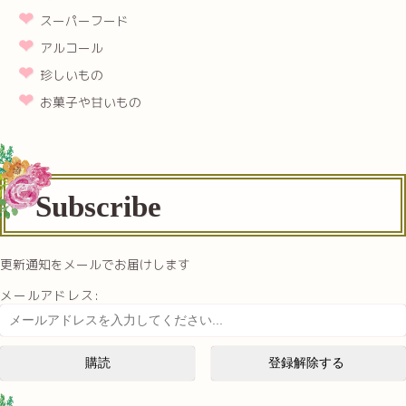
スーパーフード
アルコール
珍しいもの
お菓子や甘いもの
Subscribe
更新通知をメールでお届けします
メールアドレス: