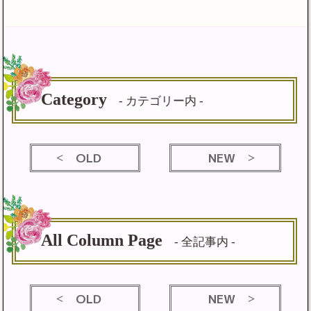
Category
- カテゴリー内 -
OLD
NEW
All Column Page
- 全記事内 -
OLD
NEW