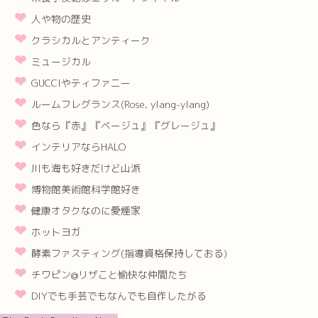
人や物の歴史
クラシカルとアンティーク
ミュージカル
GUCCIやティファニー
ルームフレグランス(Rose, ylang-ylang)
色なら『赤』『ベージュ』『グレージュ』
インテリアならHALO
川も海も好きだけど山派
博物館美術館科学館好き
健康オタクなのに愛煙家
ホットヨガ
酵素ファスティング(指導資格保持しておる)
チワピン@リザこと愉快な仲間たち
DIYでも手芸でもなんでも自作したがる