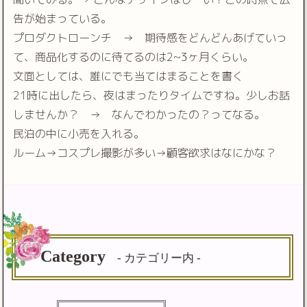
告が始まっている。
プロダクトローンチ → 期待感をどんどんあげていっ
て、商品化するのに待てるのは2~3ヶ月くらい。
文面としては、誰にでも当てはまることを書く
21時に出したら、夜はまったりタイムですね。少しお話
しませんか？ → なんでわかったの？ってなる。
民泊の中に小売を入れる。
ルーム→コスプレ撮影が多い→顧客欲求はなにかな？
Category
- カテゴリー内 -