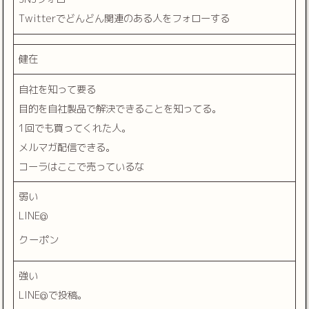
Twitterでどんどん関連のある人をフォローする
健在
自社を知って要る
目的を自社製品で解決できることを知ってる。
1回でも買ってくれた人。
メルマガ配信できる。
コーラはここで売っているな
弱い
LINE@
クーポン
強い
LINE@で投稿。