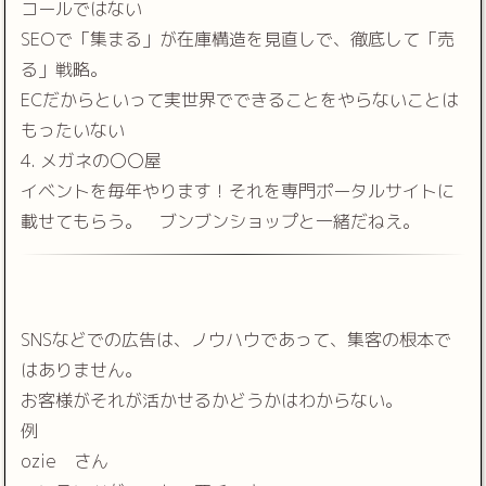
コールではない
SEOで「集まる」が在庫構造を見直しで、徹底して「売
る」戦略。
ECだからといって実世界でできることをやらないことは
もったいない
4. メガネの〇〇屋
イベントを毎年やります！それを専門ポータルサイトに
載せてもらう。 ブンブンショップと一緒だねえ。
SNSなどでの広告は、ノウハウであって、集客の根本で
はありません。
お客様がそれが活かせるかどうかはわからない。
例
ozie さん