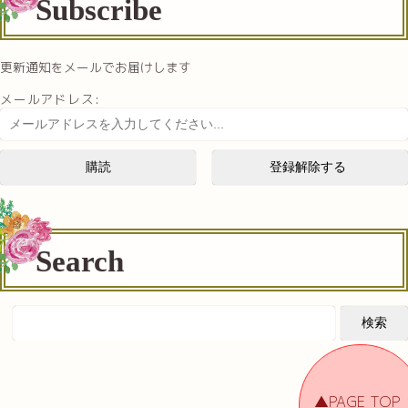
Subscribe
更新通知をメールでお届けします
メールアドレス:
Search
▲PAGE TOP