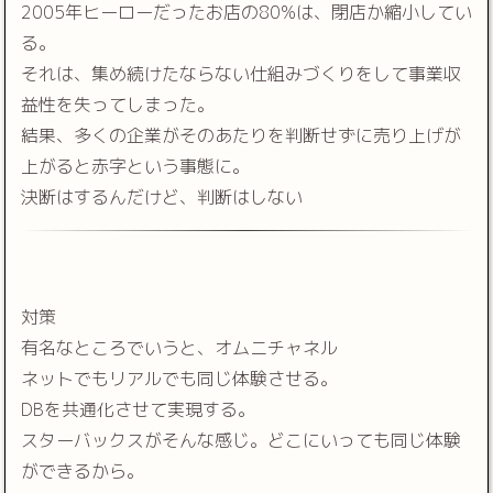
2005年ヒーローだったお店の80%は、閉店か縮小してい
る。
それは、集め続けたならない仕組みづくりをして事業収
益性を失ってしまった。
結果、多くの企業がそのあたりを判断せずに売り上げが
上がると赤字という事態に。
決断はするんだけど、判断はしない
対策
有名なところでいうと、オムニチャネル
ネットでもリアルでも同じ体験させる。
DBを共通化させて実現する。
スターバックスがそんな感じ。どこにいっても同じ体験
ができるから。