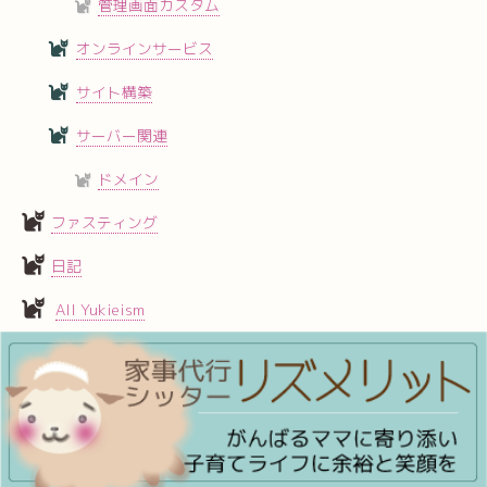
管理画面カスタム
オンラインサービス
サイト構築
サーバー関連
ドメイン
ファスティング
日記
All Yukieism