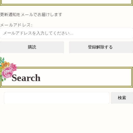
更新通知をメールでお届けします
メールアドレス:
Search