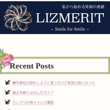
Recent Posts
優先順位の話をしようと思ったけど助言の話になった
適正年齢とはなんだろう？
久しぶりの桃ちゃんの講話