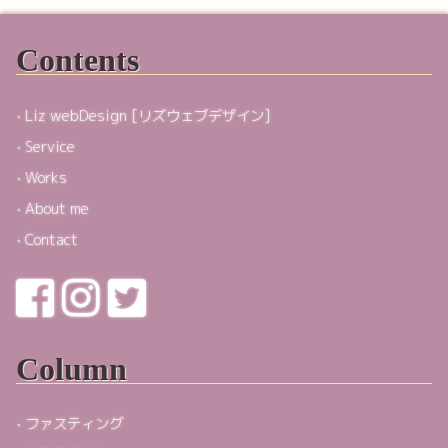
Contents
Liz webDesign [リズウェブデザイン]
Service
Works
About me
Contact
Column
ファスティング