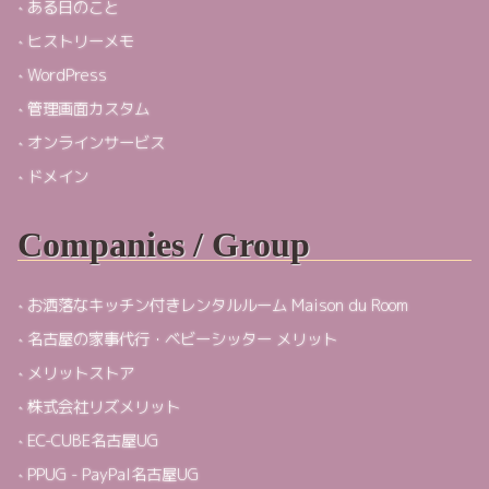
ある日のこと
ヒストリーメモ
WordPress
管理画面カスタム
オンラインサービス
ドメイン
Companies / Group
お洒落なキッチン付きレンタルルーム Maison du Room
名古屋の家事代行・ベビーシッター メリット
メリットストア
株式会社リズメリット
EC-CUBE名古屋UG
PPUG - PayPal名古屋UG