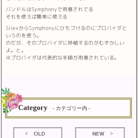
バンドルはSymphonyで用意されてる
それを使えば簡単に使える
SilexからSymphonyにひもづけるのにプロバイダと
いうのを使う。
のだが、そのプロバイダに移植するのがむずかしい
よ。と。
※プロバイダは代表的な手順が用意されている。
Category
- カテゴリー内 -
OLD
NEW