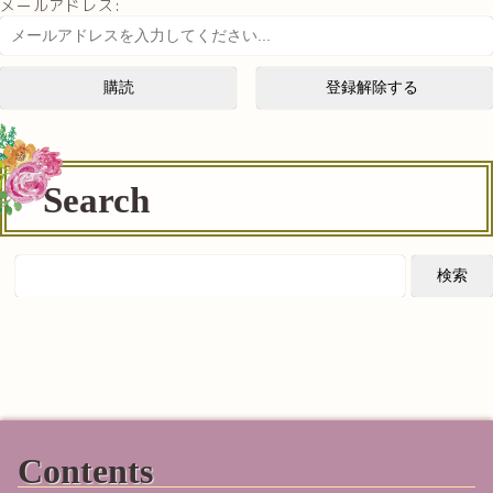
メールアドレス:
Search
Contents