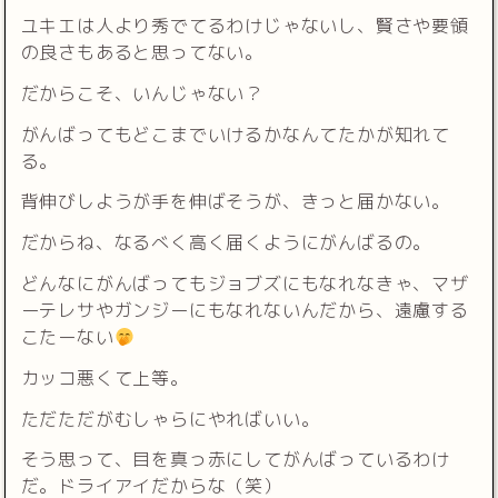
ユキエは人より秀でてるわけじゃないし、賢さや要領
の良さもあると思ってない。
だからこそ、いんじゃない？
がんばってもどこまでいけるかなんてたかが知れて
る。
背伸びしようが手を伸ばそうが、きっと届かない。
だからね、なるべく高く届くようにがんばるの。
どんなにがんばってもジョブズにもなれなきゃ、マザ
ーテレサやガンジーにもなれないんだから、遠慮する
こたーない
カッコ悪くて上等。
ただただがむしゃらにやればいい。
そう思って、目を真っ赤にしてがんばっているわけ
だ。ドライアイだからな（笑）