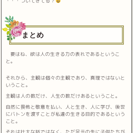
・・・ついてきてる？
まとめ
要はね、欲は人の生きる力の表れであるというこ
と。
それから、主観は個々の主観であり、真理ではないと
いうこと。
主観は人の数だけ、人生の数だけあるということ。
自然に畏怖と敬意を払い、人と生き、人に学び、後世
にバトンを渡すことが私達の生きる目的であるという
こと。
それは壮大な話ではなく、ただ足元の先に子供たちが