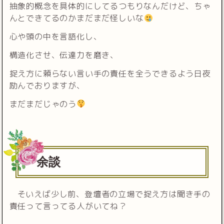
抽象的概念を具体的にしてるつもりなんだけど、ちゃ
んとできてるのかまだまだ怪しいな
心や頭の中を言語化し、
構造化させ、伝達力を磨き、
捉え方に頼らない言い手の責任を全うできるよう日夜
励んでおりますが、
まだまだじゃのう
余談
そいえば少し前、登壇者の立場で捉え方は聞き手の
責任って言ってる人がいてね？