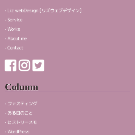
Liz webDesign [リズウェブデザイン]
Service
Works
About me
Contact
Column
ファスティング
ある日のこと
ヒストリーメモ
WordPress