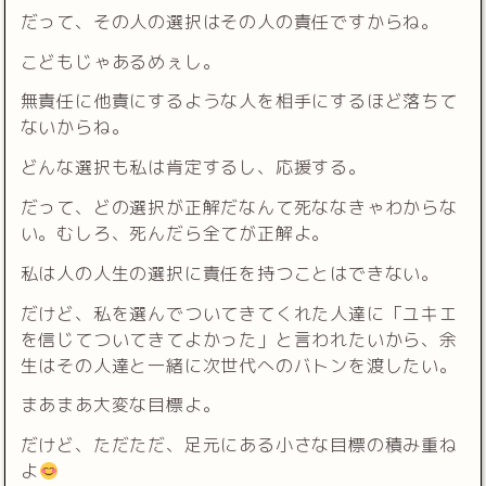
だって、その人の選択はその人の責任ですからね。
こどもじゃあるめぇし。
無責任に他責にするような人を相手にするほど落ちて
ないからね。
どんな選択も私は肯定するし、応援する。
だって、どの選択が正解だなんて死ななきゃわからな
い。むしろ、死んだら全てが正解よ。
私は人の人生の選択に責任を持つことはできない。
だけど、私を選んでついてきてくれた人達に「ユキエ
を信じてついてきてよかった」と言われたいから、余
生はその人達と一緒に次世代へのバトンを渡したい。
まあまあ大変な目標よ。
だけど、ただただ、足元にある小さな目標の積み重ね
よ