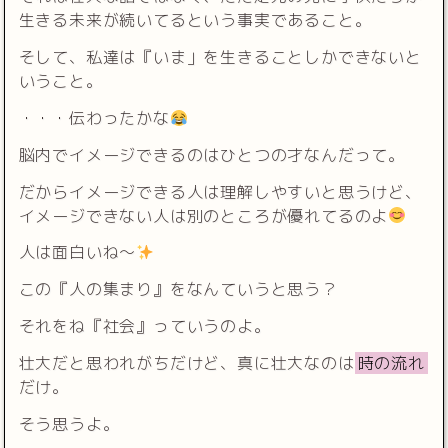
生きる未来が続いてるという事実であること。
そして、私達は『いま」を生きることしかできないと
いうこと。
・・・伝わったかな
脳内でイメージできるのはひとつの才なんだって。
だからイメージできる人は理解しやすいと思うけど、
イメージできない人は別のところが優れてるのよ
人は面白いね〜
この『人の集まり』をなんていうと思う？
それをね『社会』っていうのよ。
壮大だと思われがちだけど、真に壮大なのは
時の流れ
だけ。
そう思うよ。