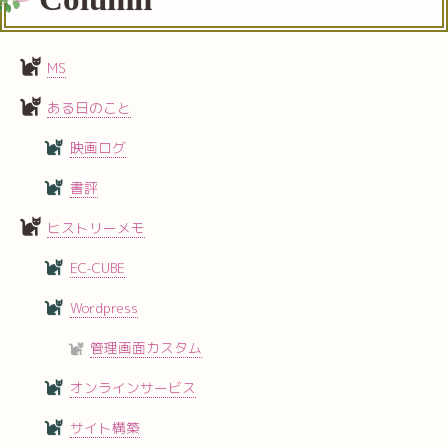
MS
ある日のこと
映画ログ
書評
ヒストリーメモ
EC-CUBE
Wordpress
管理画面カスタム
オンラインサービス
サイト構築