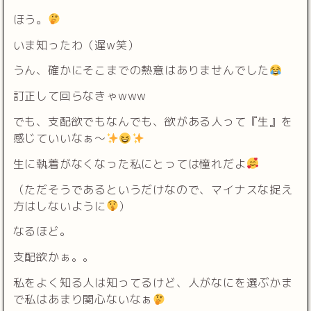
ほう。
いま知ったわ（遅w笑）
うん、確かにそこまでの熱意はありませんでした
訂正して回らなきゃwww
でも、支配欲でもなんでも、欲がある人って『生』を
感じていいなぁ〜
生に執着がなくなった私にとっては憧れだよ
（ただそうであるというだけなので、マイナスな捉え
方はしないように
）
なるほど。
支配欲かぁ。。
私をよく知る人は知ってるけど、人がなにを選ぶかま
で私はあまり関心ないなぁ