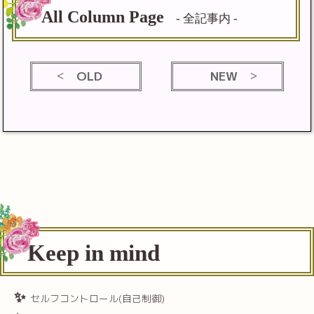
All Column Page
- 全記事内 -
OLD
NEW
Keep in mind
セルフコントロール(自己制御)