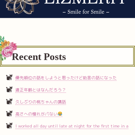
Recent Posts
優先順位の話をしようと思ったけど助言の話になった
適正年齢とはなんだろう？
久しぶりの桃ちゃんの講話
高さへの憧れがパない
I worked all day until late at night for the first time in a