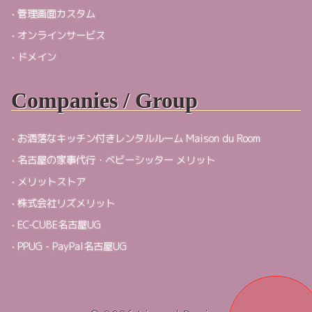
管理画面カスタム
オンラインサービス
ドメイン
Companies / Group
お洒落なキッチン付きレンタルルーム Maison du Room
名古屋の家事代行・ベビーシッター メリット
メリットストア
株式会社リズメリット
EC-CUBE名古屋UG
PPUG - PayPal名古屋UG