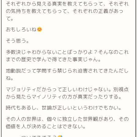
それぞれから見える真実を教えてもらって、それぞれ
の気持ちを教えてもらって、それぞれの正義があっ
て。
おもしろいね
そう思う。
多数決じゃわからないことばっかりよ？そんなのこれ
までの歴史で学んで得てきた事実じゃん。
地動説だって学問すら禁じられ迫害されてきたんだし
ね。
マジョリティだからって正しいわけじゃない。別視点
から見たらマイノリティの方が真実だったりする。
時代もあるし、世論が正しいというわけでもかい。
その人の世界は、個々に独立した世界観があり、その
価値を人が決めることはできない。