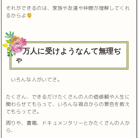
それができるのは、家族や友達や仲間が理解してくれ
るからよ
万人に受けようなんて無理ぢ
ゃ
いろんな人がいてさ。
たくさん、できるだけたくさんの人の価値観や人生に
関わらせてもらって、いろんな視点からの景色を教え
てもらってさ。
周りや、書籍、ドキュメンタリーとかたくさんの人か
ら、