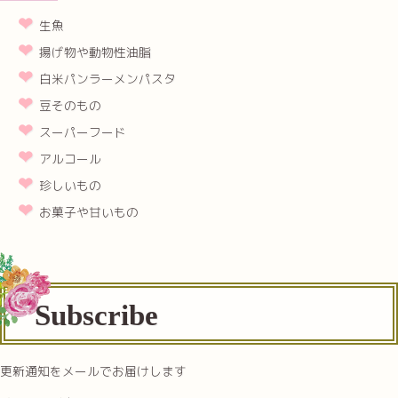
生魚
揚げ物や動物性油脂
白米パンラーメンパスタ
豆そのもの
スーパーフード
アルコール
珍しいもの
お菓子や甘いもの
Subscribe
更新通知をメールでお届けします