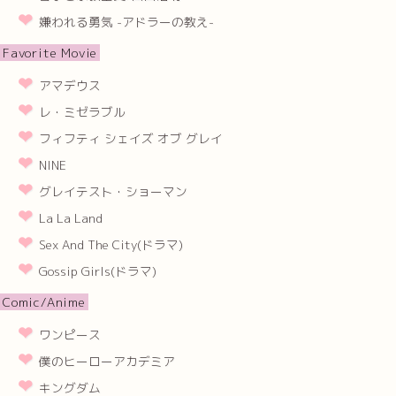
嫌われる勇気 -アドラーの教え-
Favorite Movie
アマデウス
レ・ミゼラブル
フィフティ シェイズ オブ グレイ
NINE
グレイテスト・ショーマン
La La Land
Sex And The City(ドラマ)
Gossip Girls(ドラマ)
Comic/Anime
ワンピース
僕のヒーローアカデミア
キングダム