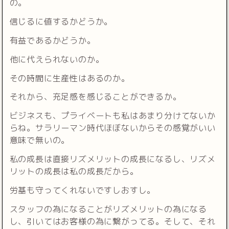
の。
信じるに値するかどうか。
有益であるかどうか。
他に代えられないのか。
その時間に生産性はあるのか。
それから、充足感を感じることができるか。
ビジネスも、プライベートも私はあまり分けてないか
らね。サラリーマン時代ほぼないからその感覚がいい
意味で無いの。
私の成長は直接リズメリットの成長になるし、リズメ
リットの成長は私の成長だから。
労基も守ってくれないですしおすし。
スタッフの為になることがリズメリットの為になる
し、引いてはお客様の為に繋がってる。そして、それ