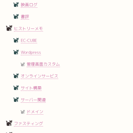
映画ログ
書評
ヒストリーメモ
EC-CUBE
Wordpress
管理画面カスタム
オンラインサービス
サイト構築
サーバー関連
ドメイン
ファスティング