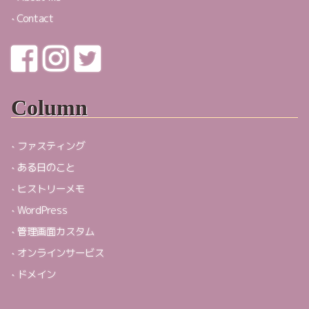
Contact
Column
ファスティング
ある日のこと
ヒストリーメモ
WordPress
管理画面カスタム
オンラインサービス
ドメイン