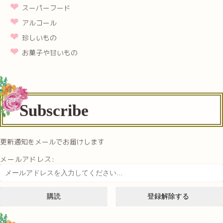
スーパーフード
アルコール
珍しいもの
お菓子や甘いもの
Subscribe
更新通知をメールでお届けします
メールアドレス: