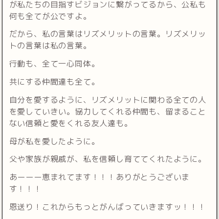
が私たちの目指すビジョンに繋がってるから、公私も
何も全てが公ですよ。
だから、私の言葉はリズメリットの言葉。リズメリッ
トの言葉は私の言葉。
行動も、全て一心同体。
共にする仲間達も全て。
自分を愛するように、リズメリットに関わる全ての人
を愛していきい。協力してくれる仲間も、留まること
ない信頼と愛をくれる友人達も。
母が私を愛したように。
父や家族が親戚が、私を信頼し育ててくれたように。
あーーー恵まれてます！！！ありがとうございま
す！！！
恩送り！これからもっとがんばっていきますッ！！！