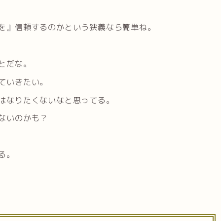
を』信頼するのかという狭義なら簡単ね。
とだな。
ていきたい。
はなりたくないなと思ってる。
ないのかも？
る。