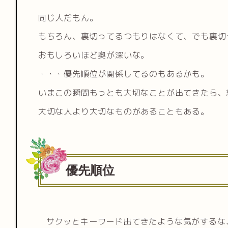
同じ人だもん。
もちろん、裏切ってるつもりはなくて、でも裏切
おもしろいほど奥が深いな。
・・・優先順位が関係してるのもあるかも。
いまこの瞬間もっとも大切なことが出てきたら、
大切な人より大切なものがあることもある。
優先順位
サクッとキーワード出てきたような気がするな