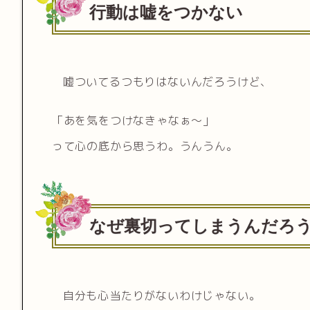
行動は嘘をつかない
嘘ついてるつもりはないんだろうけど、
「あを気をつけなきゃなぁ〜」
って心の底から思うわ。うんうん。
なぜ裏切ってしまうんだろ
自分も心当たりがないわけじゃない。