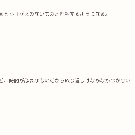
るとかけがえのないものと理解するようになる。
ど、時間が必要なものだから取り返しはなかなかつかない