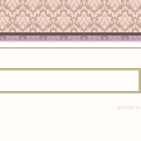
2023/08/14