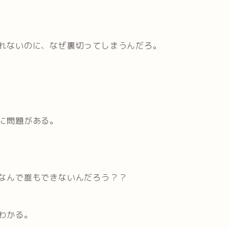
れないのに、なぜ裏切ってしまうんだろ。
に問題がある。
なんで誰もできないんだろう？？
わかる。