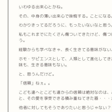
いわゆる出来心とかね。
その、中身の薄い出来心で後悔する。ことになる
わかりきってるだろうに、もったいないなと思う
私もこれまでにたくさん傷ついてきたけど、傷つ
う。
経験からも学べなきゃ、長く生きてる意味がない
ホモ・サピエンスとして、人類として進化してき
味も、生きる意味もない。
と、思うんだけど。
「信頼」ねぇ。。
こども達へとこども達からの信頼は絶対なのは、
と、その愛を享受できる積み重ねてきた器・・・
他者に対してもそうでありたいと思うじゃない？