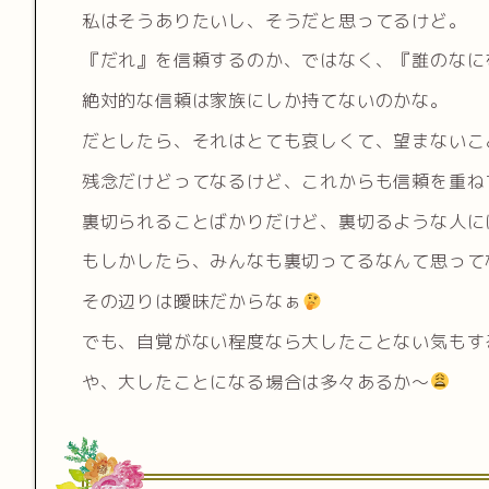
私はそうありたいし、そうだと思ってるけど。
『だれ』を信頼するのか、ではなく、『誰のなに
絶対的な信頼は家族にしか持てないのかな。
だとしたら、それはとても哀しくて、望まないこ
残念だけどってなるけど、これからも信頼を重ね
裏切られることばかりだけど、裏切るような人に
もしかしたら、みんなも裏切ってるなんて思って
その辺りは曖昧だからなぁ
でも、自覚がない程度なら大したことない気もす
や、大したことになる場合は多々あるか〜