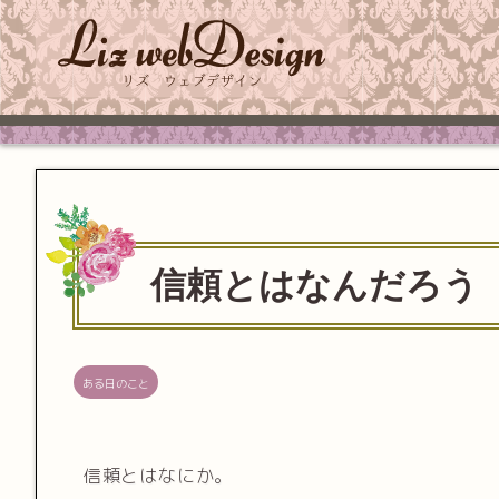
信頼とはなんだろう
ある日のこと
信頼とはなにか。