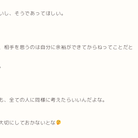
いし、そうであってほしい。
、相手を思うのは自分に余裕ができてからねってことだと
。
も、全ての人に同様に考えたらいいんだよな。
大切にしておかないとな