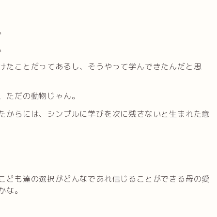
。
。
けたことだってあるし、そうやって学んできたんだと思
、ただの動物じゃん。
たからには、シンプルに学びを次に残さないと生まれた意
こども達の選択がどんなであれ信じることができる母の愛
かな。