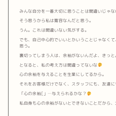
みんな自分を一番大切に思うことは間違いじゃな
そう思うから私は寛容なんだと思う。
うん。これは間違いない気がする。
でも、自己中心的でいいとかいうことじゃなくて
思う。
裏切ってしまう人は、余裕がないんだよ、きっと
となると、私の考え方は間違ってないな
心の余裕を与えることを生業にしてるから。
それをお客様だけでなく、スタッフにも、友達に
「心の余裕[」…与えられるかな？
私自身も心の余裕がないとできないことだから、