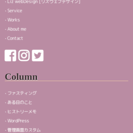
Liz webDesign [リズウェブデザイン]
Service
Works
About me
Contact
Column
ファスティング
ある日のこと
ヒストリーメモ
WordPress
管理画面カスタム