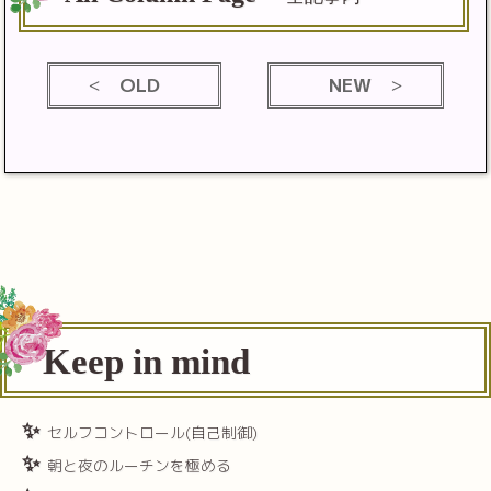
OLD
NEW
Keep in mind
セルフコントロール(自己制御)
朝と夜のルーチンを極める