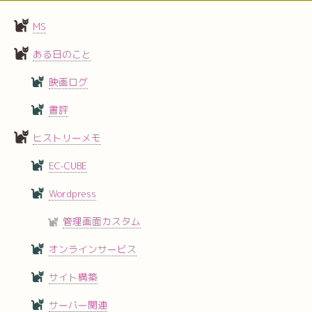
MS
ある日のこと
映画ログ
書評
ヒストリーメモ
EC-CUBE
Wordpress
管理画面カスタム
オンラインサービス
サイト構築
サーバー関連