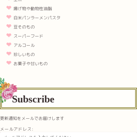
揚げ物や動物性油脂
白米パンラーメンパスタ
豆そのもの
スーパーフード
アルコール
珍しいもの
お菓子や甘いもの
Subscribe
更新通知をメールでお届けします
メールアドレス: