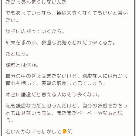
だからあんまりしないんだ
でもあえていうなら、器は大きくなくてもいいと言い
たい。
勝手に広がっていくから。
結果を求めず、謙虚な姿勢でどれだけ保てるか。
だと思う。
謙虚とは何か。
自分の中の答えはまだないけど、謙虚な人には昔から
憧れを抱いて、羨望の眼差しで見てしまう。
本当に謙虚だと思える人はそう多くない。
私も謙虚な方だと思うんだけど、自分の謙虚さがちっ
とも出せないうちは、まだまだペーペーやなぁと思
う。
若いんかな？もしかして
笑