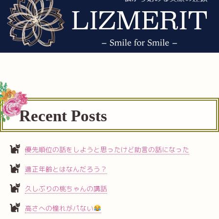
Recent Posts
優先順位の話をしようと思ったけど助言の話になった
適正年齢とはなんだろう？
久しぶりの桃ちゃんの講話
高さへの憧れがパない