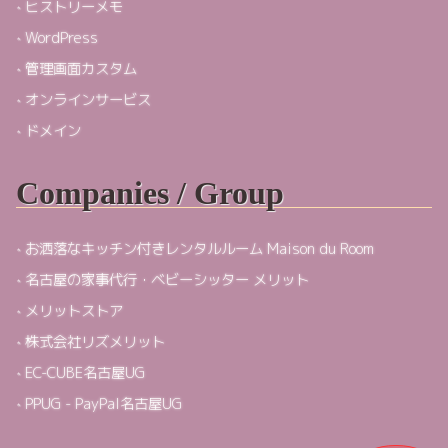
ヒストリーメモ
WordPress
管理画面カスタム
オンラインサービス
ドメイン
Companies / Group
お洒落なキッチン付きレンタルルーム Maison du Room
名古屋の家事代行・ベビーシッター メリット
メリットストア
株式会社リズメリット
EC-CUBE名古屋UG
PPUG - PayPal名古屋UG