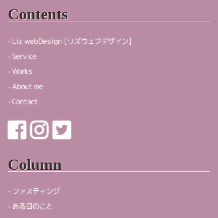
Contents
Liz webDesign [リズウェブデザイン]
Service
Works
About me
Contact
Column
ファスティング
ある日のこと