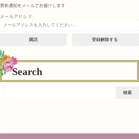
更新通知をメールでお届けします
メールアドレス:
Search