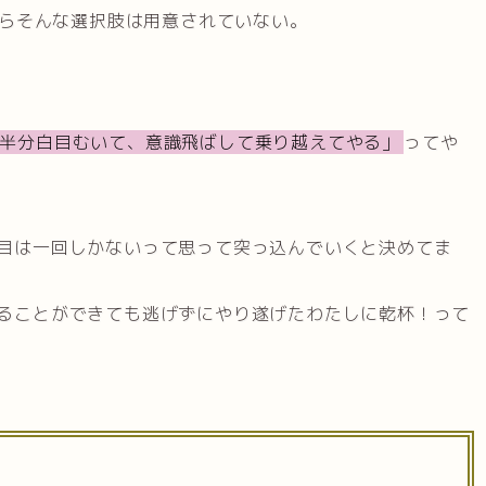
らそんな選択肢は用意されていない。
半分白目むいて、意識飛ばして乗り越えてやる」
ってや
目は一回しかないって思って突っ込んでいくと決めてま
ることができても逃げずにやり遂げたわたしに乾杯！って