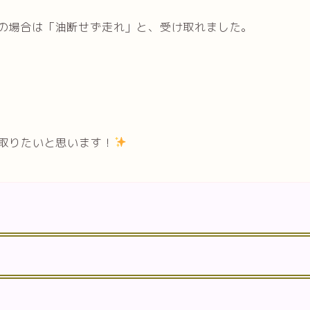
の場合は「油断せず走れ」と、受け取れました。
取りたいと思います！