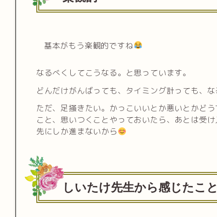
基本がもう楽観的ですね
なるべくしてこうなる。と思っています。
どんだけがんばっても、タイミング計っても、な
ただ、足掻きたい。かっこいいとか悪いとかどう
こと、思いつくことやっておいたら、あとは受け
先にしか進まないから
しいたけ先生から感じたこ