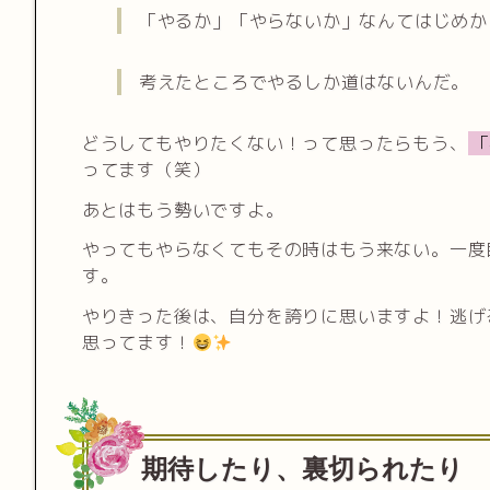
「やるか」「やらないか」なんてはじめか
考えたところでやるしか道はないんだ。
どうしてもやりたくない！って思ったらもう、
「
ってます（笑）
あとはもう勢いですよ。
やってもやらなくてもその時はもう来ない。一度
す。
やりきった後は、自分を誇りに思いますよ！逃げ
思ってます！
期待したり、裏切られたり