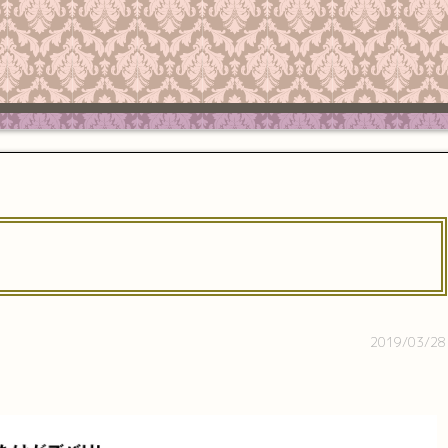
2019/03/28