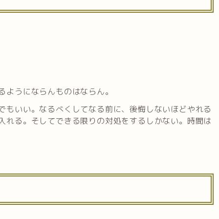
るようにならんものはならん。
でもいい。なるべくしてなる前に、後悔しないほどやれる
入れる。そしてできる限りの対処をするしかない。時間は
と