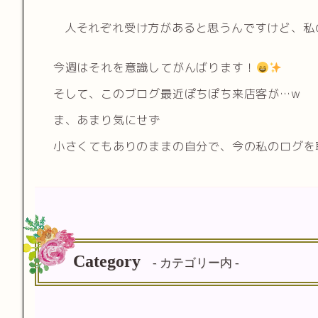
人それぞれ受け方があると思うんですけど、私
今週はそれを意識してがんばります！
そして、このブログ最近ぽちぽち来店客が…w
ま、あまり気にせず
小さくてもありのままの自分で、今の私のログを
Category
- カテゴリー内 -