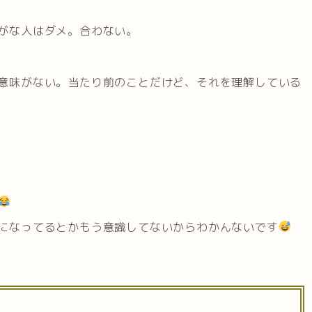
がな人はダメ。合わない。
意味がない。当たり前のことだけど、それを理解している
になってるとかもう意識してないからわかんないです