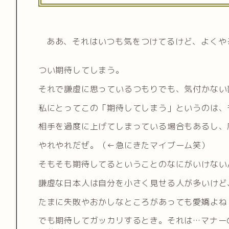
ああ、それはいつも気をつけてるけど、よくや
つい期待してしまう。
それで謙虚に思っているつもりでも、気付かない
私にとってこの「期待してしまう」というのは、
相手を過度に上げてしまっている場合もあるし、
やれやれだぜ。（←急にきたマイブーム笑）
そもそも期待してるということのなにがいけない
謙虚な日本人は自分を小さく見せる人が多いけど
たまに失敗やおかしなところがあっても愛嬌よね
でも期待してガッカリするとき。それは…マナー