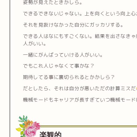
姿勢が見えたときかしら。
できるできないじゃない。上を向くという向上心
それを見抜けなかった自分にガッカリする。
できる人はなにもすごくない。結果を出さなきゃ
人がいい。
一緒にがんばっていける人がいい。
でもこれ人じゃなくて事かな？
期待してる事に裏切られるとかかしら？
だとしたら、それは自分が悪いただの計算ミスだ
機械モードもキャリアが長すぎていつ機械モード
楽観的