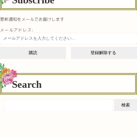
Subscribe
更新通知をメールでお届けします
メールアドレス:
Search