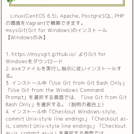
Linux(CentOS 6.5), Apache, PostgreSQL, PHP
の環境をVagrantで構築できます。
msysGit(Git for Windows)のインストール
【Windowsのみ】
1. https://msysgit.github.io/ よりGit for
Windowsをダウンロード
2. exeファイルを実行し指示に従いインストールす
る。
3. インストール中「Use Git from Git Bash Only」
「Use Git from the Windows Command
Prompt」を選択する画面では、「Use Git from Git
Bash Only」を選択する。（説明の都合上）
4. インストール中「Checkout Windows-style,
commit Unix-style line endings」「Checkout as-
is, commit Unix-style line endings」「Checkout
as-is, commit as-is」を選択する画面では、