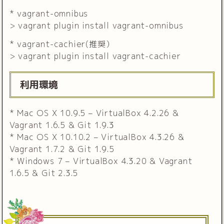
* vagrant-omnibus
> vagrant plugin install vagrant-omnibus
* vagrant-cachier(推奨）
> vagrant plugin install vagrant-cachier
利用環境
* Mac OS X 10.9.5 – VirtualBox 4.2.26 &
Vagrant 1.6.5 & Git 1.9.3
* Mac OS X 10.10.2 – VirtualBox 4.3.26 &
Vagrant 1.7.2 & Git 1.9.5
* Windows 7 – VirtualBox 4.3.20 & Vagrant
1.6.5 & Git 2.3.5