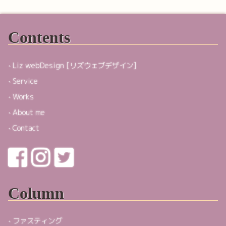
Contents
Liz webDesign [リズウェブデザイン]
Service
Works
About me
Contact
Column
ファスティング