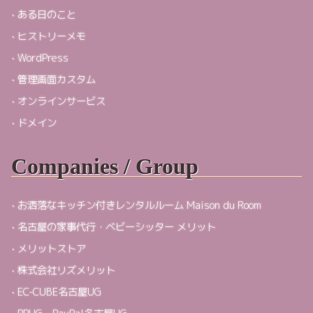
ある日のこと
ヒストリーメモ
WordPress
管理画面カスタム
オンラインサービス
ドメイン
Companies / Group
お洒落なキッチン付きレンタルルーム Maison du Room
名古屋の家事代行・ベビーシッター メリット
メリットストア
株式会社リズメリット
EC-CUBE名古屋UG