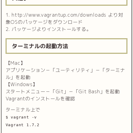
1. http://www.vagrantup.com/downloads より対
象OSのパッケージをダウンロード
2. パッケージよりインストールする。
ターミナルの起動方法
【Mac】
アプリケーション－「ユーティリティ」－「ターミナ
ル」を起動
【Windows】
スタートメニュー－「Git」－「Git Bash」を起動
Vagrantのインストールを確認
ターミナル上で
$ vagrant -v
Vagrant 1.7.2