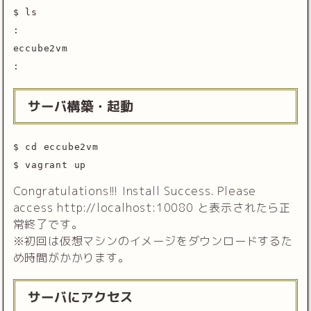
$ ls
:
eccube2vm
:
サーバ構築・起動
$ cd eccube2vm
$ vagrant up
Congratulations!!! Install Success. Please
access http://localhost:10080 と表示されたら正
常終了です。
※初回は仮想マシンのイメージをダウンロードするた
め時間がかかります。
サーバにアクセス