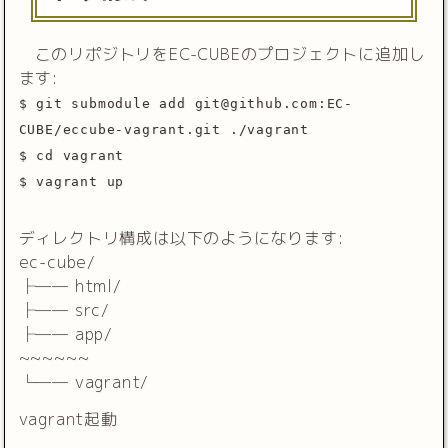
このリポジトリをEC-CUBEのプロジェクトに追加し
ます:
$ git submodule add git@github.com:EC-
CUBE/eccube-vagrant.git ./vagrant
$ cd vagrant
$ vagrant up
ディレクトリ構成は以下のようになります:
ec-cube/
├── html/
├── src/
├── app/
~~~~~~
└── vagrant/
vagrant起動