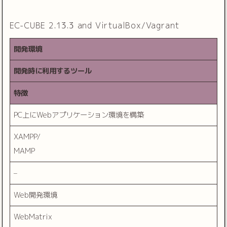
EC-CUBE 2.13.3 and VirtualBox/Vagrant
開発環境
開発時に利用するツール
特徴
PC上にWebアプリケーション環境を構築
XAMPP/
MAMP
–
Web開発環境
WebMatrix