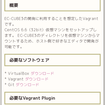
概要
EC-CUBE3の開発に利用することを想定したVagrant
です。
CentOS 6.6（32bit）仮想マシンをセットアップし
ます。 EC-CUBE3のディレクトリを仮想マシンからマ
ウントするため、ホスト側で好きなエディタで開発が
可能です。
必要なソフトウェア
* VirtualBox
ダウンロード
* Vagrant
ダウンロード
* Git
ダウンロード
必要なVagrant Plugin