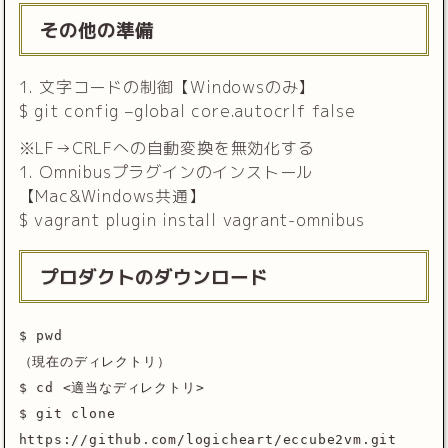
その他の準備
1. 文字コードの制御【Windowsのみ】
$ git config –global core.autocrlf false
※LF→CRLFへの自動変換を無効化する
1. Omnibusプラグインのインストール
【Mac&Windows共通】
$ vagrant plugin install vagrant-omnibus
プロダクトのダウンロード
$ pwd
（現在のディレクトリ）
$ cd <適当なディレクトリ>
$ git clone
https://github.com/logicheart/eccube2vm.git