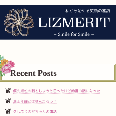
Recent Posts
優先順位の話をしようと思ったけど助言の話になった
適正年齢とはなんだろう？
久しぶりの桃ちゃんの講話