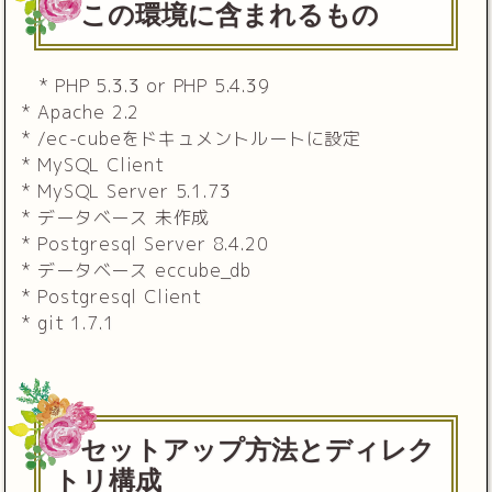
この環境に含まれるもの
* PHP 5.3.3 or PHP 5.4.39
* Apache 2.2
* /ec-cubeをドキュメントルートに設定
* MySQL Client
* MySQL Server 5.1.73
* データベース 未作成
* Postgresql Server 8.4.20
* データベース eccube_db
* Postgresql Client
* git 1.7.1
セットアップ方法とディレク
トリ構成