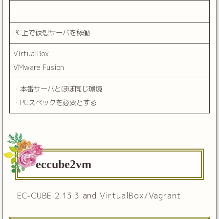
–
PC上で仮想サーバを稼働
VirtualBox
VMware Fusion
・本番サーバとほぼ同じ環境
・PCスペックを必要とする
eccube2vm
EC-CUBE 2.13.3 and VirtualBox/Vagrant