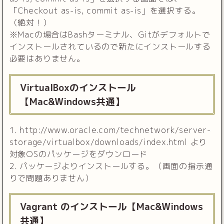
「Checkout as-is, commit as-is」を選択する。
（絶対！）
※Macの場合はBashターミナル、Gitがデフォルトで
インストールされているので新たにインストールする
必要はありません。
VirtualBoxのインストール
【Mac&Windows共通】
1. http://www.oracle.com/technetwork/server-
storage/virtualbox/downloads/index.html より
対象OSのパッケージをダウンロード
2. パッケージよりインストールする。（画面の指示通
りで問題ありません）
Vagrant のインストール【Mac&Windows
共通】