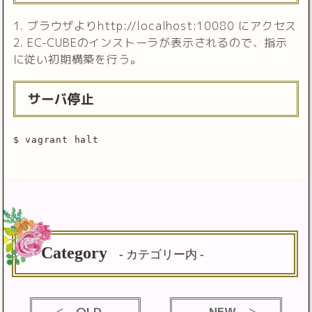
1. ブラウザよりhttp://localhost:10080 にアクセス
2. EC-CUBEのインストーラが表示されるので、指示
に従い初期構築を行う。
サーバ停止
$ vagrant halt
Category
- カテゴリー内 -
OLD
NEW