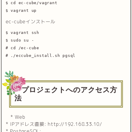
$ cd ec-cube/vagrant
$ vagrant up
ec-cubeインストール
$ vagrant ssh
$ sudo su -
# cd /ec-cube
# ./eccube_install.sh pgsql
プロジェクトへのアクセス方
法
* Web
* IPアドレス直接: http://192.168.33.10/
* PostgreSQL: