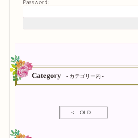
Password:
Category
- カテゴリー内 -
OLD