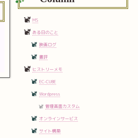
MS
ある日のこと
映画ログ
書評
ヒストリーメモ
EC-CUBE
Wordpress
管理画面カスタム
オンラインサービス
サイト構築