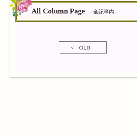
All Column Page
- 全記事内 -
OLD