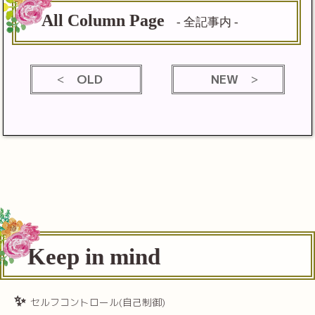
All Column Page
- 全記事内 -
OLD
NEW
Keep in mind
セルフコントロール(自己制御)