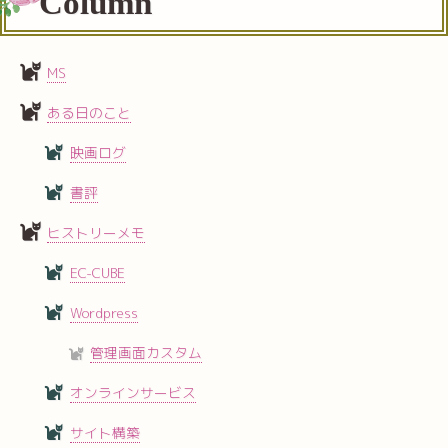
Column
MS
ある日のこと
映画ログ
書評
ヒストリーメモ
EC-CUBE
Wordpress
管理画面カスタム
オンラインサービス
サイト構築