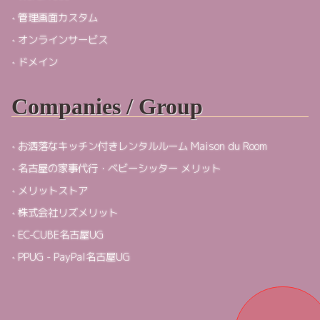
管理画面カスタム
オンラインサービス
ドメイン
Companies / Group
お洒落なキッチン付きレンタルルーム Maison du Room
名古屋の家事代行・ベビーシッター メリット
メリットストア
株式会社リズメリット
EC-CUBE名古屋UG
PPUG - PayPal名古屋UG