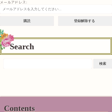
メールアドレス:
Search
Contents