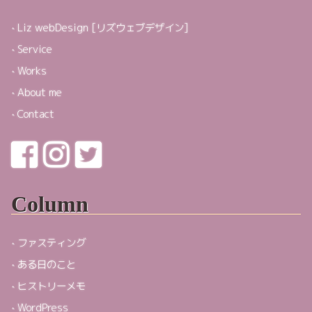
Liz webDesign [リズウェブデザイン]
Service
Works
About me
Contact
Column
ファスティング
ある日のこと
ヒストリーメモ
WordPress