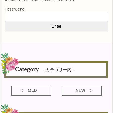
Password:
Category
- カテゴリー内 -
OLD
NEW