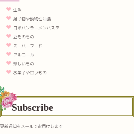
生魚
揚げ物や動物性油脂
白米パンラーメンパスタ
豆そのもの
スーパーフード
アルコール
珍しいもの
お菓子や甘いもの
Subscribe
更新通知をメールでお届けします