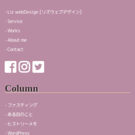
Liz webDesign [リズウェブデザイン]
Service
Works
About me
Contact
Column
ファスティング
ある日のこと
ヒストリーメモ
WordPress