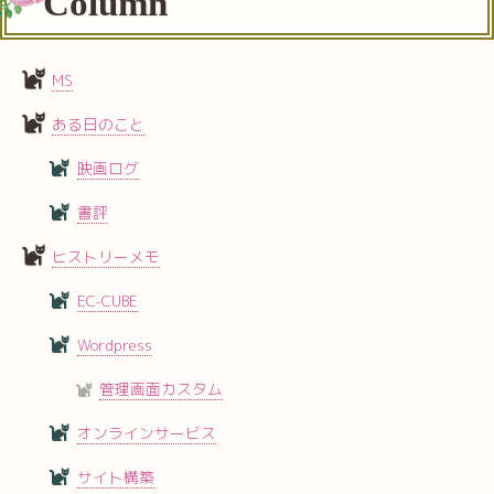
Column
MS
ある日のこと
映画ログ
書評
ヒストリーメモ
EC-CUBE
Wordpress
管理画面カスタム
オンラインサービス
サイト構築