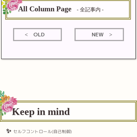
All Column Page
- 全記事内 -
OLD
NEW
Keep in mind
セルフコントロール(自己制御)