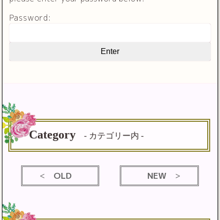
Password:
Category
- カテゴリー内 -
OLD
NEW