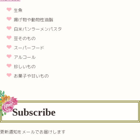
生魚
揚げ物や動物性油脂
白米パンラーメンパスタ
豆そのもの
スーパーフード
アルコール
珍しいもの
お菓子や甘いもの
Subscribe
更新通知をメールでお届けします