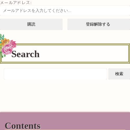
メールアドレス:
Search
Contents