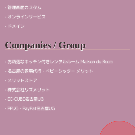
管理画面カスタム
オンラインサービス
ドメイン
Companies / Group
お洒落なキッチン付きレンタルルーム Maison du Room
名古屋の家事代行・ベビーシッター メリット
メリットストア
株式会社リズメリット
EC-CUBE名古屋UG
PPUG - PayPal名古屋UG