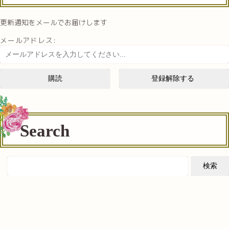
更新通知をメールでお届けします
メールアドレス:
Search