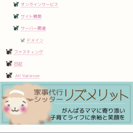
オンラインサービス
サイト構築
サーバー関連
ドメイン
ファスティング
日記
All Yukieism