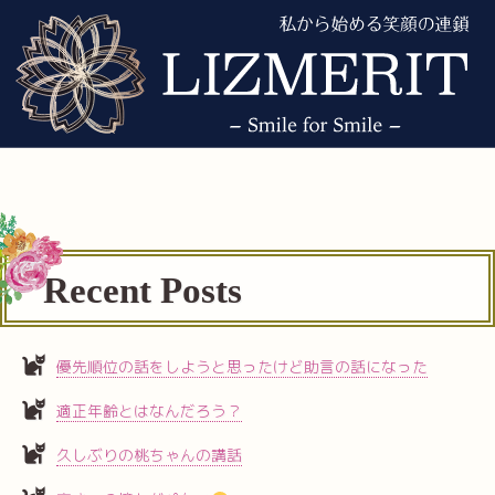
Recent Posts
優先順位の話をしようと思ったけど助言の話になった
適正年齢とはなんだろう？
久しぶりの桃ちゃんの講話