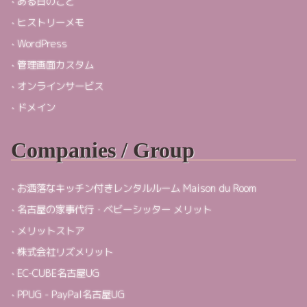
ある日のこと
ヒストリーメモ
WordPress
管理画面カスタム
オンラインサービス
ドメイン
Companies / Group
お洒落なキッチン付きレンタルルーム Maison du Room
名古屋の家事代行・ベビーシッター メリット
メリットストア
株式会社リズメリット
EC-CUBE名古屋UG
PPUG - PayPal名古屋UG