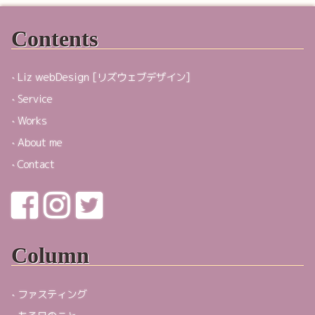
Contents
Liz webDesign [リズウェブデザイン]
Service
Works
About me
Contact
Column
ファスティング