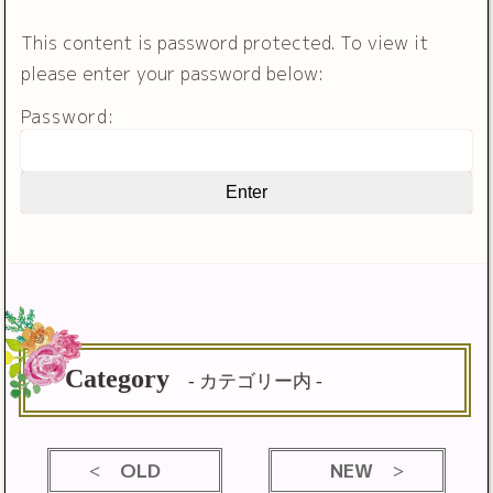
This content is password protected. To view it
please enter your password below:
Password:
Category
- カテゴリー内 -
OLD
NEW