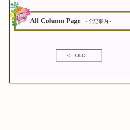
All Column Page
- 全記事内 -
OLD