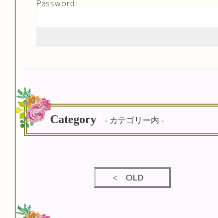
Password:
Category
- カテゴリー内 -
OLD