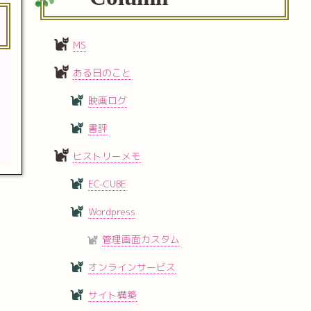
MS
ある日のこと
映画ログ
書評
ヒストリーメモ
EC-CUBE
Wordpress
管理画面カスタム
オンラインサービス
サイト構築