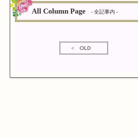
All Column Page
- 全記事内 -
OLD