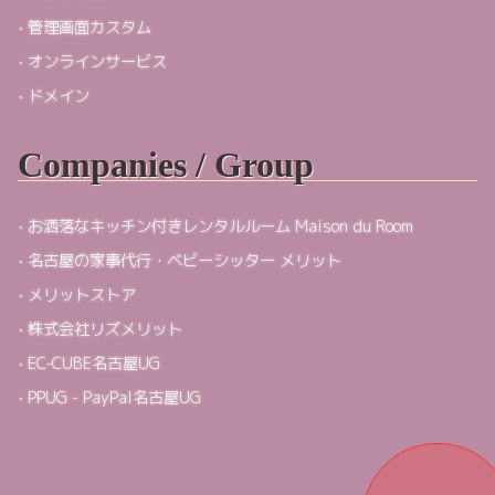
管理画面カスタム
オンラインサービス
ドメイン
Companies / Group
お洒落なキッチン付きレンタルルーム Maison du Room
名古屋の家事代行・ベビーシッター メリット
メリットストア
株式会社リズメリット
EC-CUBE名古屋UG
PPUG - PayPal名古屋UG