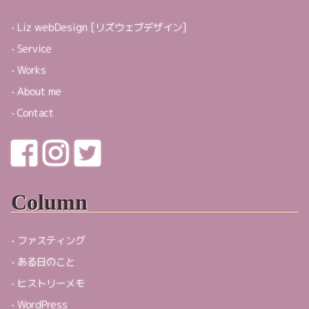
Liz webDesign [リズウェブデザイン]
Service
Works
About me
Contact
Column
ファスティング
ある日のこと
ヒストリーメモ
WordPress