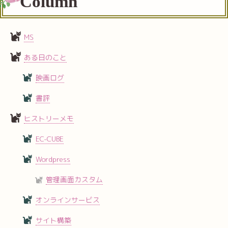
Column
MS
ある日のこと
映画ログ
書評
ヒストリーメモ
EC-CUBE
Wordpress
管理画面カスタム
オンラインサービス
サイト構築