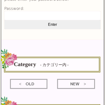
Password:
Category
- カテゴリー内 -
OLD
NEW