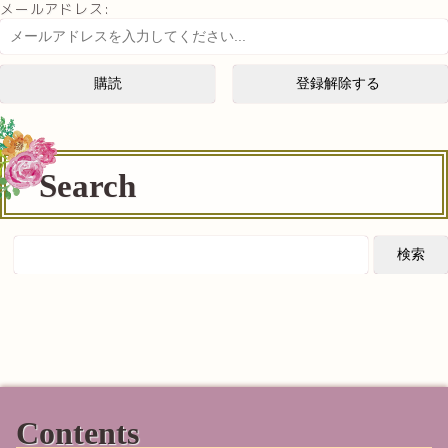
メールアドレス:
Search
Contents