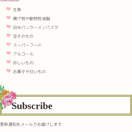
生魚
揚げ物や動物性油脂
白米パンラーメンパスタ
豆そのもの
スーパーフード
アルコール
珍しいもの
お菓子や甘いもの
Subscribe
更新通知をメールでお届けします