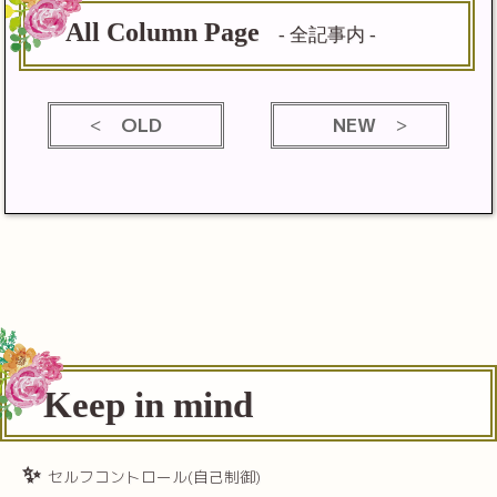
All Column Page
- 全記事内 -
OLD
NEW
Keep in mind
セルフコントロール(自己制御)