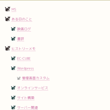
MS
ある日のこと
映画ログ
書評
ヒストリーメモ
EC-CUBE
Wordpress
管理画面カスタム
オンラインサービス
サイト構築
サーバー関連