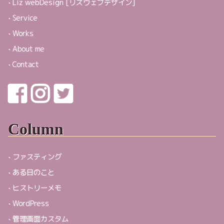
Liz webDesign [リズウェブデザイン]
Service
Works
About me
Contact
Column
ファスティング
ある日のこと
ヒストリーメモ
WordPress
管理画面カスタム