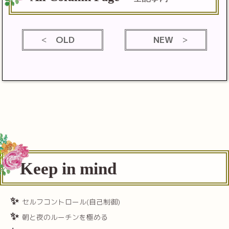
OLD
NEW
Keep in mind
セルフコントロール(自己制御)
朝と夜のルーチンを極める