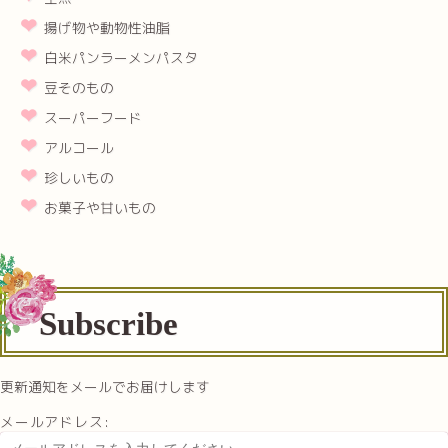
揚げ物や動物性油脂
白米パンラーメンパスタ
豆そのもの
スーパーフード
アルコール
珍しいもの
お菓子や甘いもの
Subscribe
更新通知をメールでお届けします
メールアドレス: