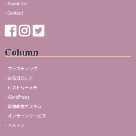
About me
Contact
Column
ファスティング
ある日のこと
ヒストリーメモ
WordPress
管理画面カスタム
オンラインサービス
ドメイン