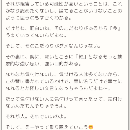
それが阻害している可能性が高いということは、これ
かなり認めたくないし、捨てることがいけないことの
ように思うのもすごくわかる。
だけどね、面白いね。そのこだわりがあるから『今』
うまくいってないんだよね。
そして、そのこだわりがダメなんじゃない。
その裏に、奥に、深いところに『軸』となるもっと抽
象的な強い思い、強い目的がある。
なかなか気付けないし、気づける人は多くないから、
この栞に書かれているわけで、栞に沿うだけで幸せに
なれるとか怪しい文言になっちゃうんだよね〜。
だって気付けない人に気付けって言ったって、気付け
ないんだもんそりゃそうよ。
それが人。それでいいのよ。
そして、そーやって乗り越えていこう