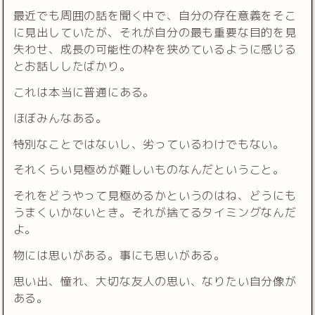
最近でも周囲の話を聞く中で、自分の存在意義をそこ
に見出していたが、それが自分の最も重要な目的を見
失わせ、成長の可能性の枠を狭めているように感じる
とお話ししたばかり。
これは本当に普通にある。
ほぼみんなある。
特別なことではないし、劣っているわけでもない。
それくらい見極めが難しいものなんだということ。
それをどうやって見極めるかというのはね、どうにも
うまくいかないとき。それが捨てるタイミングなんだ
よ。
物には思いがある。事にも思いがある。
思い出、憧れ、大切な友人の思い、なりたい自分像が
ある。