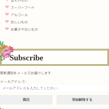
豆そのもの
スーパーフード
アルコール
珍しいもの
お菓子や甘いもの
Subscribe
更新通知をメールでお届けします
メールアドレス: