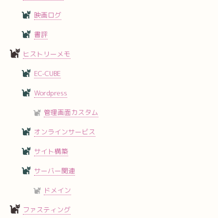
映画ログ
書評
ヒストリーメモ
EC-CUBE
Wordpress
管理画面カスタム
オンラインサービス
サイト構築
サーバー関連
ドメイン
ファスティング