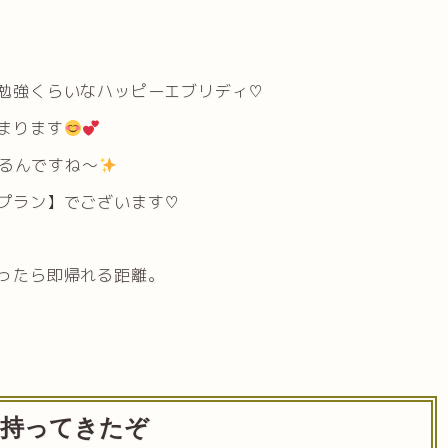
勉強くらいなハッピーエブリディ♡
まります
るんですね〜
プラン】でございます♡
ったら即帰れる距離。
ト持ってきたぞ