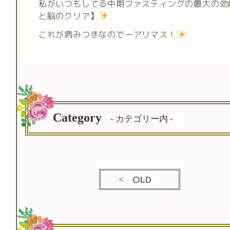
私がいつもしてる中期ファスティングの最大の効
と脳のクリア】
これが病みつきなのでーアリマス！
Category
- カテゴリー内 -
OLD