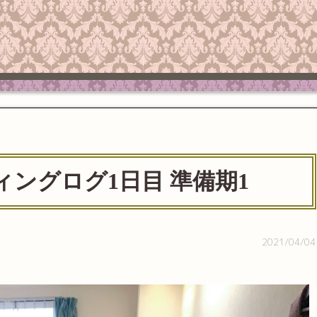
ティングログ1日目 準備期1
2021/04/04