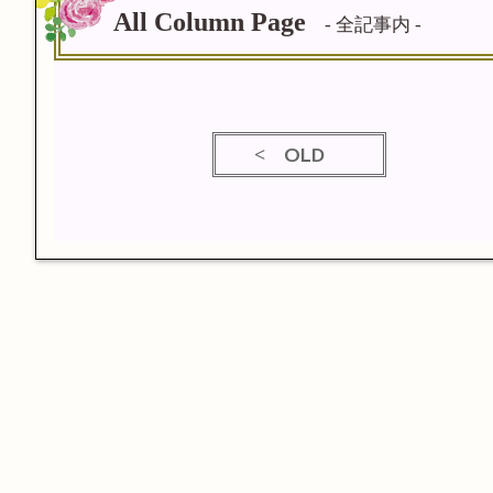
All Column Page
- 全記事内 -
OLD