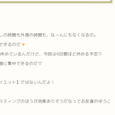
しの時間も外食の時間も、なーんにもなくなるの。
できるのだ
を休めているんだけど、今回は6日間ほど休める予定♡
強に集中できるのだ♡
イエット】ではないんだよ！
スティングのほうが効果ありそうだなってお友達のゆうこ