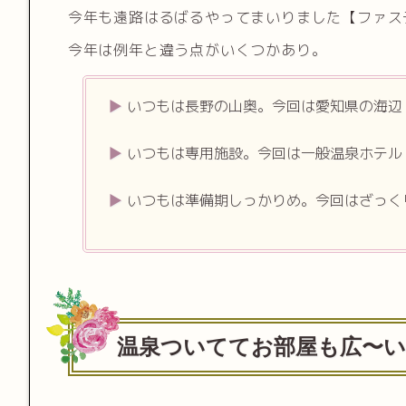
今年も遠路はるばるやってまいりました【ファステ
今年は例年と違う点がいくつかあり。
いつもは長野の山奥。今回は愛知県の海辺
いつもは専用施設。今回は一般温泉ホテル
いつもは準備期しっかりめ。今回はざっく
温泉ついててお部屋も広〜い