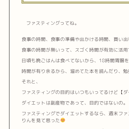
ファスティングってね。
食事の時間、食事の準備や出かける時間、買い出
食事の時間が無いって、スゴく時間が有効に活用
日頃も晩ごはんは食べてないから、18時間胃腸
時間が有り余るから、溜めてた本を読んだり、勉
それと、
ファスティングの目的はいつもいってるけど【ダ
ダイエットは副産物であって、目的ではないの。
ファスティングでダイエットするなら、週末ファ
りんを見て思った