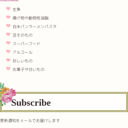
生魚
揚げ物や動物性油脂
白米パンラーメンパスタ
豆そのもの
スーパーフード
アルコール
珍しいもの
お菓子や甘いもの
Subscribe
更新通知をメールでお届けします