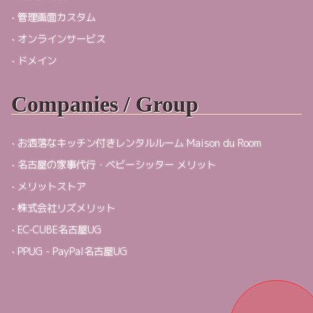
管理画面カスタム
オンラインサービス
ドメイン
Companies / Group
お洒落なキッチン付きレンタルルーム Maison du Room
名古屋の家事代行・ベビーシッター メリット
メリットストア
株式会社リズメリット
EC-CUBE名古屋UG
PPUG - PayPal名古屋UG