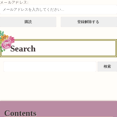
メールアドレス:
Search
Contents