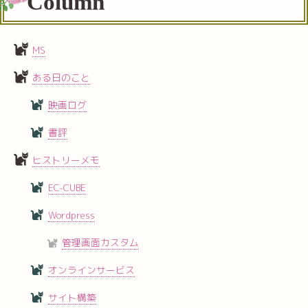
Column
MS
ある日のこと
映画ログ
書評
ヒストリーメモ
EC-CUBE
Wordpress
管理画面カスタム
オンラインサービス
サイト構築