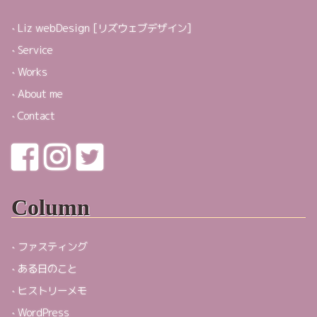
Liz webDesign [リズウェブデザイン]
Service
Works
About me
Contact
Column
ファスティング
ある日のこと
ヒストリーメモ
WordPress