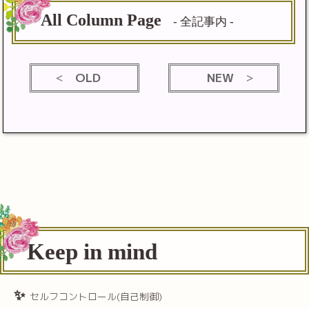
All Column Page
- 全記事内 -
OLD
NEW
Keep in mind
セルフコントロール(自己制御)