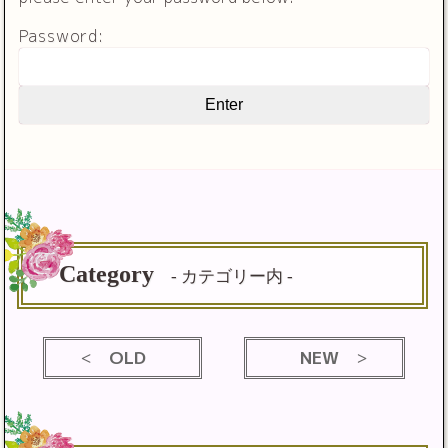
Password:
Category
- カテゴリー内 -
OLD
NEW