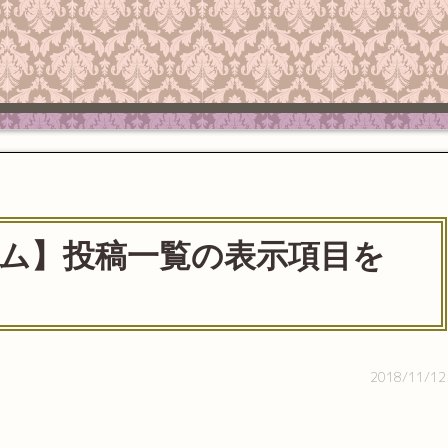
タム】投稿一覧の表示項目を
2018/11/12