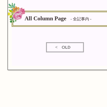
All Column Page
- 全記事内 -
OLD