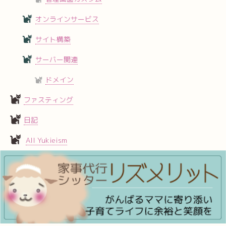
オンラインサービス
サイト構築
サーバー関連
ドメイン
ファスティング
日記
All Yukieism