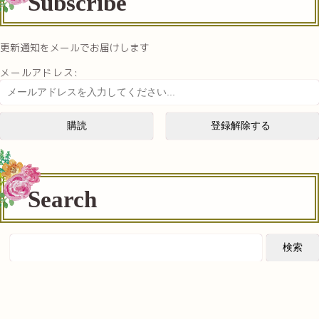
Subscribe
更新通知をメールでお届けします
メールアドレス:
Search