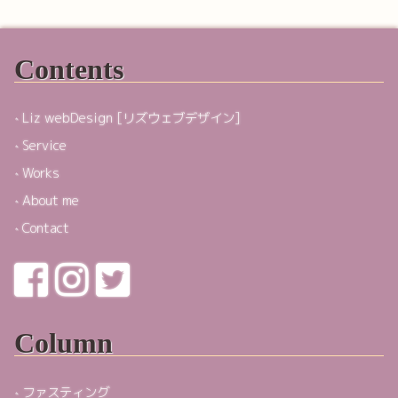
Contents
Liz webDesign [リズウェブデザイン]
Service
Works
About me
Contact
Column
ファスティング