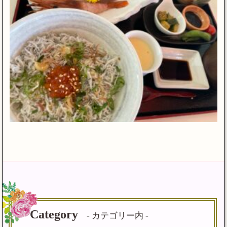
Category
- カテゴリー内 -