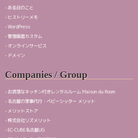
ある日のこと
ヒストリーメモ
WordPress
管理画面カスタム
オンラインサービス
ドメイン
Companies / Group
お洒落なキッチン付きレンタルルーム Maison du Room
名古屋の家事代行・ベビーシッター メリット
メリットストア
株式会社リズメリット
EC-CUBE名古屋UG