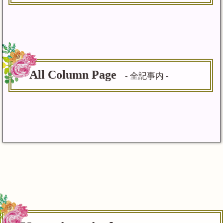
All Column Page
- 全記事内 -